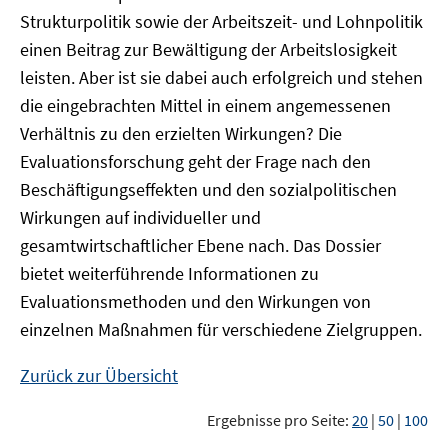
Strukturpolitik sowie der Arbeitszeit- und Lohnpolitik
einen Beitrag zur Bewältigung der Arbeitslosigkeit
leisten. Aber ist sie dabei auch erfolgreich und stehen
die eingebrachten Mittel in einem angemessenen
Verhältnis zu den erzielten Wirkungen? Die
Evaluationsforschung geht der Frage nach den
Beschäftigungseffekten und den sozialpolitischen
Wirkungen auf individueller und
gesamtwirtschaftlicher Ebene nach. Das Dossier
bietet weiterführende Informationen zu
Evaluationsmethoden und den Wirkungen von
einzelnen Maßnahmen für verschiedene Zielgruppen.
Zurück zur Übersicht
Ergebnisse pro Seite:
20
|
50
|
100