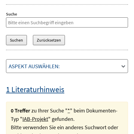
Suche
ASPEKT AUSWÄHLEN:
1 Literaturhinweis
0 Treffer
zu Ihrer Suche "
*
" beim Dokumenten-
Typ "
IAB-Projekt
" gefunden.
Bitte verwenden Sie ein anderes Suchwort oder