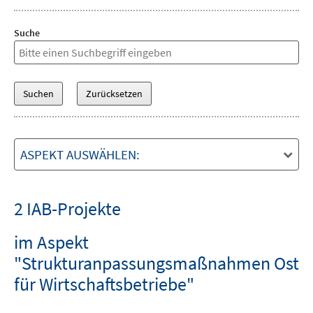
Suche
ASPEKT AUSWÄHLEN:
2 IAB-Projekte
im Aspekt
"Strukturanpassungsmaßnahmen Ost
für Wirtschaftsbetriebe"