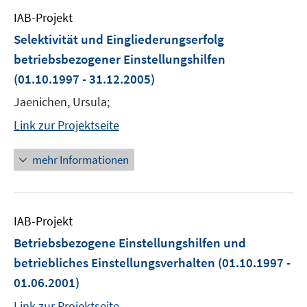
IAB-Projekt
Selektivität und Eingliederungserfolg
betriebsbezogener Einstellungshilfen
(01.10.1997 - 31.12.2005)
Jaenichen, Ursula;
Link zur Projektseite
mehr Informationen
IAB-Projekt
Betriebsbezogene Einstellungshilfen und
betriebliches Einstellungsverhalten
(01.10.1997 -
01.06.2001)
Link zur Projektseite