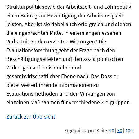
Strukturpolitik sowie der Arbeitszeit- und Lohnpolitik
einen Beitrag zur Bewältigung der Arbeitslosigkeit
leisten. Aber ist sie dabei auch erfolgreich und stehen
die eingebrachten Mittel in einem angemessenen
Verhältnis zu den erzielten Wirkungen? Die
Evaluationsforschung geht der Frage nach den
Beschäftigungseffekten und den sozialpolitischen
Wirkungen auf individueller und
gesamtwirtschaftlicher Ebene nach. Das Dossier
bietet weiterführende Informationen zu
Evaluationsmethoden und den Wirkungen von
einzelnen Maßnahmen für verschiedene Zielgruppen.
Zurück zur Übersicht
Ergebnisse pro Seite:
20
|
50
|
100