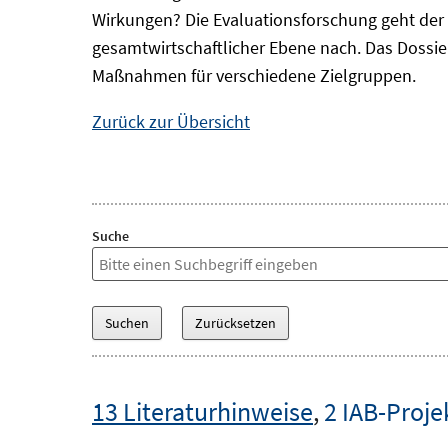
Wirkungen? Die Evaluationsforschung geht der 
gesamtwirtschaftlicher Ebene nach. Das Dossi
Maßnahmen für verschiedene Zielgruppen.
Zurück zur Übersicht
Suche
13 Literaturhinweise
,
2 IAB-Proje