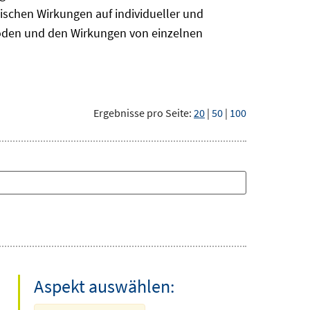
ischen Wirkungen auf individueller und
hoden und den Wirkungen von einzelnen
Ergebnisse pro Seite:
20
|
50
|
100
Aspekt auswählen: