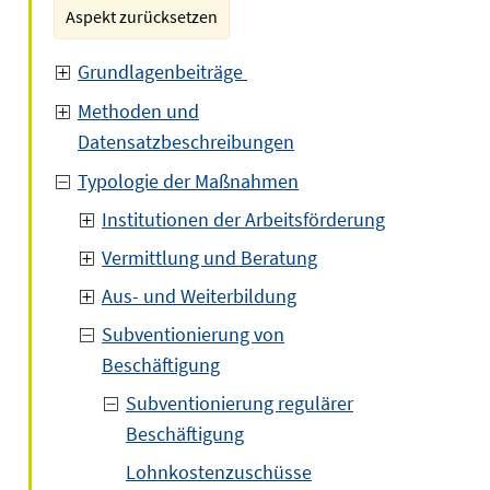
Aspekt zurücksetzen
Grundlagenbeiträge
Methoden und
Datensatzbeschreibungen
Typologie der Maßnahmen
Institutionen der Arbeitsförderung
Vermittlung und Beratung
Aus- und Weiterbildung
Subventionierung von
Beschäftigung
Subventionierung regulärer
Beschäftigung
Lohnkostenzuschüsse