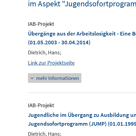
im Aspekt "Jugendsofortprogr
IAB-Projekt
Übergänge aus der Arbeitslosigkeit - Eine 
(01.05.2003 - 30.04.2014)
Dietrich, Hans;
Link zur Projektseite
mehr Informationen
IAB-Projekt
Jugendliche im Übergang zu Ausbildung un
Jugendsofortprogramm (JUMP)
(01.01.1999
Dietrich, Hans;