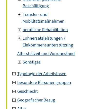
Beschäftigung
Transfer- und
Mobilitätsmaßnahmen
berufliche Rehabilitation
Lohnersatzleistungen /
Einkommensunterstützung
Altersteilzeit und Vorruhestand
Sonstiges
Typologie der Arbeitslosen
besondere Personengruppen
Geschlecht
Geografischer Bezug
Alter