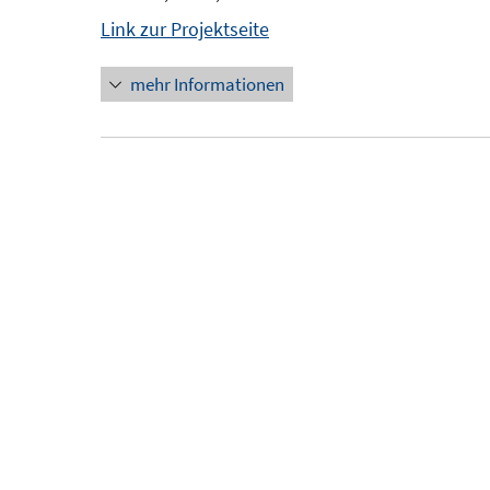
Link zur Projektseite
mehr Informationen