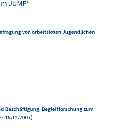
amm JUMP"
Befragung von arbeitslosen Jugendlichen
d Beschäftigung. Begleitforschung zum
 - 15.12.2007)