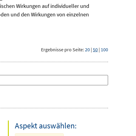
ischen Wirkungen auf individueller und
hoden und den Wirkungen von einzelnen
Ergebnisse pro Seite:
20
|
50
|
100
Aspekt auswählen: