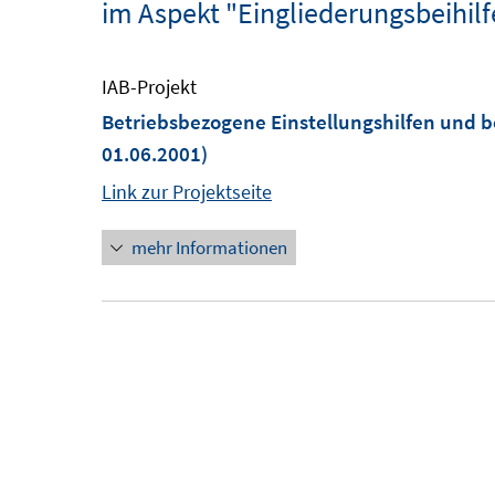
im Aspekt "Eingliederungsbeihilf
IAB-Projekt
Betriebsbezogene Einstellungshilfen und b
01.06.2001)
Link zur Projektseite
mehr Informationen