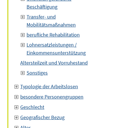
Beschäftigung
Transfer- und
Mobilitätsmaßnahmen
berufliche Rehabilitation
Lohnersatzleistungen /
Einkommensunterstützung
Altersteilzeit und Vorruhestand
Sonstiges
Typologie der Arbeitslosen
besondere Personengruppen
Geschlecht
Geografischer Bezug
Alter