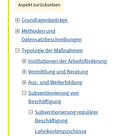
Aspekt zurücksetzen
Grundlagenbeiträge
Methoden und
Datensatzbeschreibungen
Typologie der Maßnahmen
Institutionen der Arbeitsförderung
Vermittlung und Beratung
Aus- und Weiterbildung
Subventionierung von
Beschäftigung
Subventionierung regulärer
Beschäftigung
Lohnkostenzuschüsse