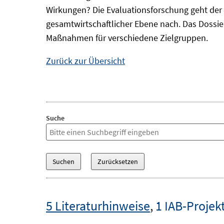
Wirkungen? Die Evaluationsforschung geht der 
gesamtwirtschaftlicher Ebene nach. Das Dossi
Maßnahmen für verschiedene Zielgruppen.
Zurück zur Übersicht
Suche
5 Literaturhinweise
,
1 IAB-Projek