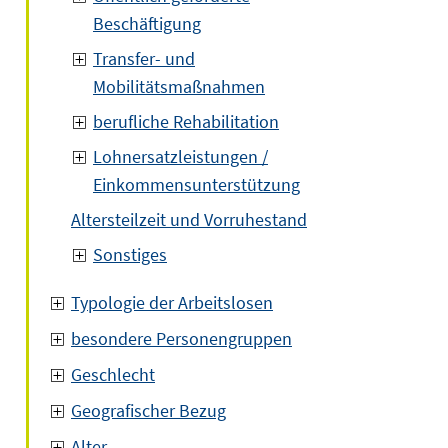
Beschäftigung
Transfer- und
Mobilitätsmaßnahmen
berufliche Rehabilitation
Lohnersatzleistungen /
Einkommensunterstützung
Altersteilzeit und Vorruhestand
Sonstiges
Typologie der Arbeitslosen
besondere Personengruppen
Geschlecht
Geografischer Bezug
Alter