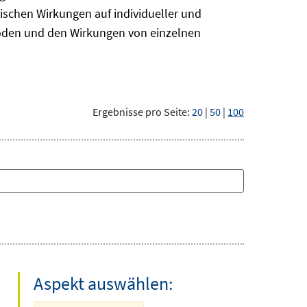
ischen Wirkungen auf individueller und
hoden und den Wirkungen von einzelnen
Ergebnisse pro Seite:
20
|
50
|
100
Aspekt auswählen: