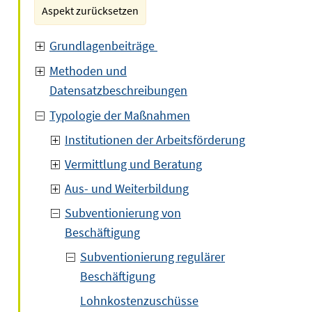
Aspekt zurücksetzen
Grundlagenbeiträge
Methoden und
Datensatzbeschreibungen
Typologie der Maßnahmen
Institutionen der Arbeitsförderung
Vermittlung und Beratung
Aus- und Weiterbildung
Subventionierung von
Beschäftigung
Subventionierung regulärer
Beschäftigung
Lohnkostenzuschüsse