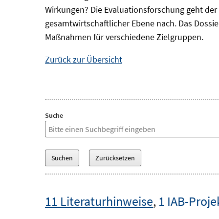
Wirkungen? Die Evaluationsforschung geht der 
gesamtwirtschaftlicher Ebene nach. Das Dossi
Maßnahmen für verschiedene Zielgruppen.
Zurück zur Übersicht
Suche
11 Literaturhinweise
,
1 IAB-Proje