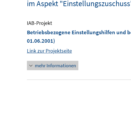
im Aspekt "Einstellungszuschuss
IAB-Projekt
Betriebsbezogene Einstellungshilfen und b
01.06.2001)
Link zur Projektseite
mehr Informationen