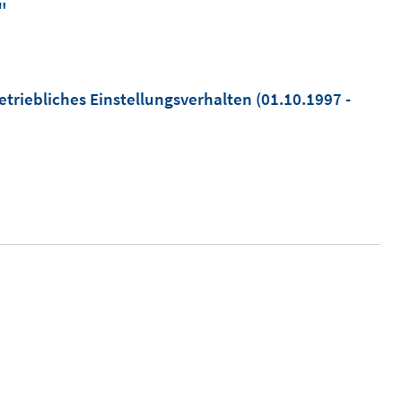
"
etriebliches Einstellungsverhalten
(01.10.1997 -