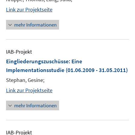
Link zur Projektseite
mehr Informationen
IAB-Projekt
Eingliederungszuschüsse: Eine
Implementationsstudie
(01.06.2009 - 31.05.2011)
Stephan, Gesine;
Link zur Projektseite
mehr Informationen
IAB-Projekt