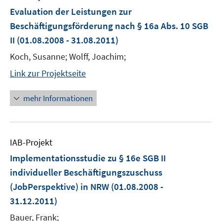
Evaluation der Leistungen zur
Beschäftigungsförderung nach § 16a Abs. 10 SGB
II
(01.08.2008 - 31.08.2011)
Koch, Susanne; Wolff, Joachim;
Link zur Projektseite
mehr Informationen
IAB-Projekt
Implementationsstudie zu § 16e SGB II
individueller Beschäftigungszuschuss
(JobPerspektive) in NRW
(01.08.2008 -
31.12.2011)
Bauer, Frank;