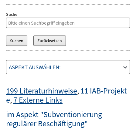
Suche
ASPEKT AUSWÄHLEN:
199 Literaturhinweise
,
11 IAB-Projekt
e
,
7 Externe Links
im Aspekt "Subventionierung
regulärer Beschäftigung"