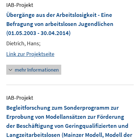
IAB-Projekt
Übergänge aus der Arbeitslosigkeit - Eine
Befragung von arbeitslosen Jugendlichen
(01.05.2003 - 30.04.2014)
Dietrich, Hans;
Link zur Projektseite
mehr Informationen
IAB-Projekt
Begleitforschung zum Sonderprogramm zur
Erprobung von Modellansätzen zur Förderung
der Beschäftigung von Geringqualifizierten und
Langzeitarbeitslosen (Mainzer Modell, Modell der