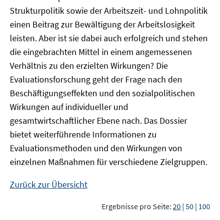
Strukturpolitik sowie der Arbeitszeit- und Lohnpolitik
einen Beitrag zur Bewältigung der Arbeitslosigkeit
leisten. Aber ist sie dabei auch erfolgreich und stehen
die eingebrachten Mittel in einem angemessenen
Verhältnis zu den erzielten Wirkungen? Die
Evaluationsforschung geht der Frage nach den
Beschäftigungseffekten und den sozialpolitischen
Wirkungen auf individueller und
gesamtwirtschaftlicher Ebene nach. Das Dossier
bietet weiterführende Informationen zu
Evaluationsmethoden und den Wirkungen von
einzelnen Maßnahmen für verschiedene Zielgruppen.
Zurück zur Übersicht
Ergebnisse pro Seite:
20
|
50
|
100