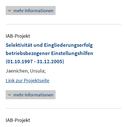
mehr Informationen
IAB-Projekt
Selektivität und Eingliederungserfolg
betriebsbezogener Einstellungshilfen
(01.10.1997 - 31.12.2005)
Jaenichen, Ursula;
Link zur Projektseite
mehr Informationen
IAB-Projekt