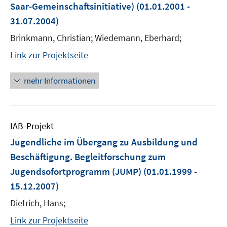
Saar-Gemeinschaftsinitiative)
(01.01.2001 -
31.07.2004)
Brinkmann, Christian; Wiedemann, Eberhard;
Link zur Projektseite
mehr Informationen
IAB-Projekt
Jugendliche im Übergang zu Ausbildung und
Beschäftigung. Begleitforschung zum
Jugendsofortprogramm (JUMP)
(01.01.1999 -
15.12.2007)
Dietrich, Hans;
Link zur Projektseite