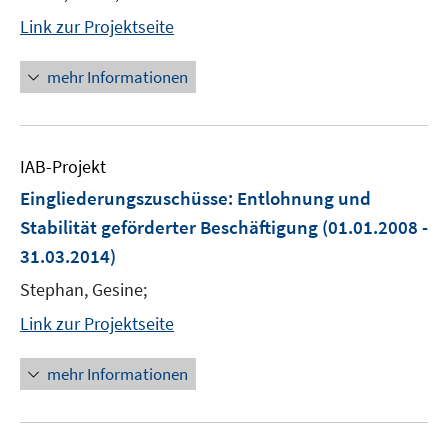
Link zur Projektseite
mehr Informationen
IAB-Projekt
Eingliederungszuschüsse: Entlohnung und
Stabilität geförderter Beschäftigung
(01.01.2008 -
31.03.2014)
Stephan, Gesine;
Link zur Projektseite
mehr Informationen