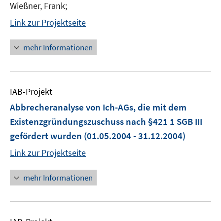
Wießner, Frank;
Link zur Projektseite
mehr Informationen
IAB-Projekt
Abbrecheranalyse von Ich-AGs, die mit dem
Existenzgründungszuschuss nach §421 1 SGB III
gefördert wurden
(01.05.2004 - 31.12.2004)
Link zur Projektseite
mehr Informationen