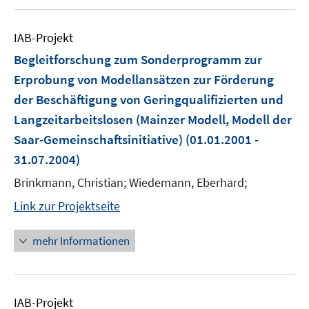
IAB-Projekt
Begleitforschung zum Sonderprogramm zur
Erprobung von Modellansätzen zur Förderung
der Beschäftigung von Geringqualifizierten und
Langzeitarbeitslosen (Mainzer Modell, Modell der
Saar-Gemeinschaftsinitiative)
(01.01.2001 -
31.07.2004)
Brinkmann, Christian; Wiedemann, Eberhard;
Link zur Projektseite
mehr Informationen
IAB-Projekt