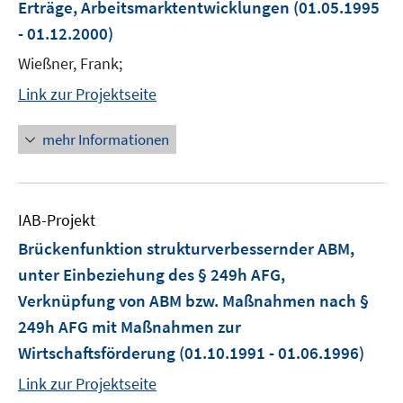
Erträge, Arbeitsmarktentwicklungen
(01.05.1995
- 01.12.2000)
Wießner, Frank;
Link zur Projektseite
mehr Informationen
IAB-Projekt
Brückenfunktion strukturverbessernder ABM,
unter Einbeziehung des § 249h AFG,
Verknüpfung von ABM bzw. Maßnahmen nach §
249h AFG mit Maßnahmen zur
Wirtschaftsförderung
(01.10.1991 - 01.06.1996)
Link zur Projektseite