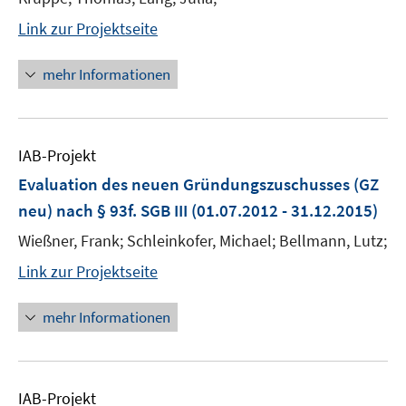
Link zur Projektseite
mehr Informationen
IAB-Projekt
Evaluation des neuen Gründungszuschusses (GZ
neu) nach § 93f. SGB III
(01.07.2012 - 31.12.2015)
Wießner, Frank; Schleinkofer, Michael; Bellmann, Lutz;
Link zur Projektseite
mehr Informationen
IAB-Projekt