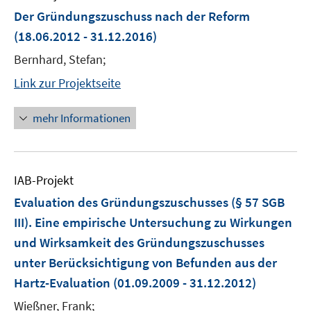
Der Gründungszuschuss nach der Reform
(18.06.2012 - 31.12.2016)
Bernhard, Stefan;
Link zur Projektseite
mehr Informationen
IAB-Projekt
Evaluation des Gründungszuschusses (§ 57 SGB
III). Eine empirische Untersuchung zu Wirkungen
und Wirksamkeit des Gründungszuschusses
unter Berücksichtigung von Befunden aus der
Hartz-Evaluation
(01.09.2009 - 31.12.2012)
Wießner, Frank;