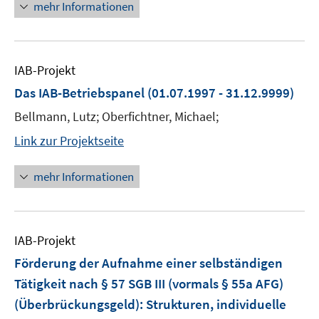
mehr Informationen
IAB-Projekt
Das IAB-Betriebspanel
(01.07.1997 - 31.12.9999)
Bellmann, Lutz; Oberfichtner, Michael;
Link zur Projektseite
mehr Informationen
IAB-Projekt
Förderung der Aufnahme einer selbständigen
Tätigkeit nach § 57 SGB III (vormals § 55a AFG)
(Überbrückungsgeld): Strukturen, individuelle