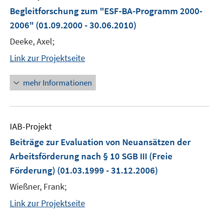
Begleitforschung zum "ESF-BA-Programm 2000-
2006"
(01.09.2000 - 30.06.2010)
Deeke, Axel;
Link zur Projektseite
mehr Informationen
IAB-Projekt
Beiträge zur Evaluation von Neuansätzen der
Arbeitsförderung nach § 10 SGB III (Freie
Förderung)
(01.03.1999 - 31.12.2006)
Wießner, Frank;
Link zur Projektseite