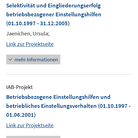
Selektivität und Eingliederungserfolg
betriebsbezogener Einstellungshilfen
(01.10.1997 - 31.12.2005)
Jaenichen, Ursula;
Link zur Projektseite
mehr Informationen
IAB-Projekt
Betriebsbezogene Einstellungshilfen und
betriebliches Einstellungsverhalten
(01.10.1997 -
01.06.2001)
Link zur Projektseite