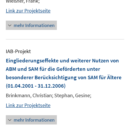
Wießner, Frank;
Link zur Projektseite
mehr Informationen
IAB-Projekt
Eingliederungseffekte und weiterer Nutzen von
ABM und SAM für die Geförderten unter
besonderer Berücksichtigung von SAM für Ältere
(01.04.2001 - 31.12.2006)
Brinkmann, Christian; Stephan, Gesine;
Link zur Projektseite
mehr Informationen