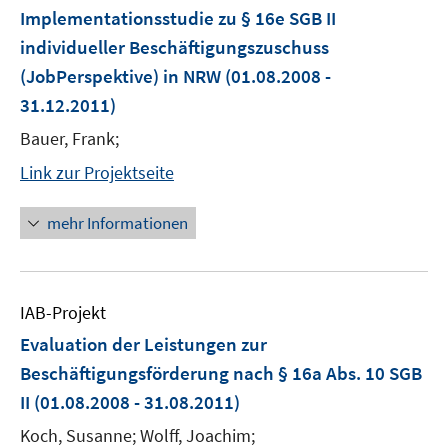
Implementationsstudie zu § 16e SGB II
individueller Beschäftigungszuschuss
(JobPerspektive) in NRW
(01.08.2008 -
31.12.2011)
Bauer, Frank;
Link zur Projektseite
mehr Informationen
IAB-Projekt
Evaluation der Leistungen zur
Beschäftigungsförderung nach § 16a Abs. 10 SGB
II
(01.08.2008 - 31.08.2011)
Koch, Susanne; Wolff, Joachim;