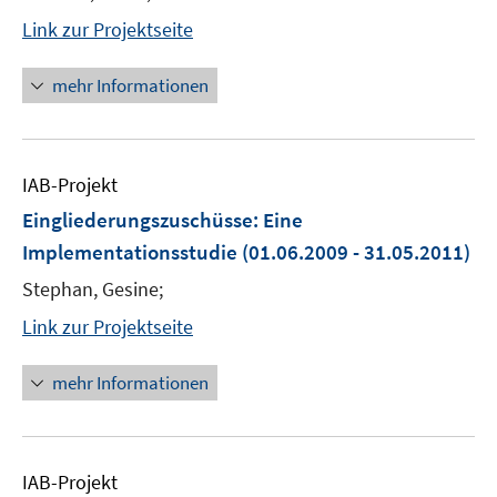
Link zur Projektseite
mehr Informationen
IAB-Projekt
Eingliederungszuschüsse: Eine
Implementationsstudie
(01.06.2009 - 31.05.2011)
Stephan, Gesine;
Link zur Projektseite
mehr Informationen
IAB-Projekt