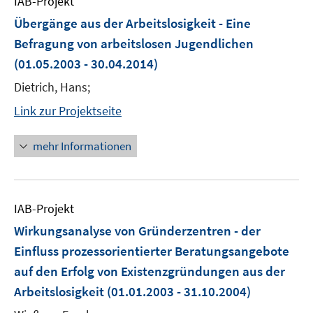
IAB-Projekt
Übergänge aus der Arbeitslosigkeit - Eine
Befragung von arbeitslosen Jugendlichen
(01.05.2003 - 30.04.2014)
Dietrich, Hans;
Link zur Projektseite
mehr Informationen
IAB-Projekt
Wirkungsanalyse von Gründerzentren - der
Einfluss prozessorientierter Beratungsangebote
auf den Erfolg von Existenzgründungen aus der
Arbeitslosigkeit
(01.01.2003 - 31.10.2004)