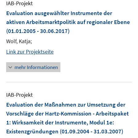
IAB-Projekt
Evaluation ausgewählter Instrumente der
aktiven Arbeitsmarktpolitik auf regionaler Ebene
(01.01.2005 - 30.06.2017)
Wolf, Katja;
Link zur Projektseite
mehr Informationen
IAB-Projekt
Evaluation der Maßnahmen zur Umsetzung der
Vorschläge der Hartz-Kommission - Arbeitspaket
1: Wirksamkeit der Instrumente, Modul 1e:
Existenzgründungen
(01.09.2004 - 31.03.2007)