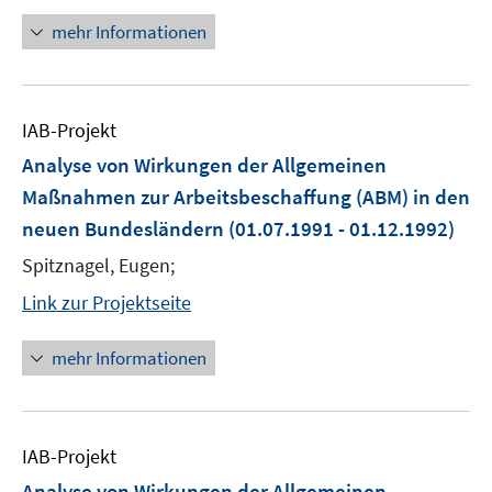
mehr Informationen
IAB-Projekt
Analyse von Wirkungen der Allgemeinen
Maßnahmen zur Arbeitsbeschaffung (ABM) in den
neuen Bundesländern
(01.07.1991 - 01.12.1992)
Spitznagel, Eugen;
Link zur Projektseite
mehr Informationen
IAB-Projekt
Analyse von Wirkungen der Allgemeinen