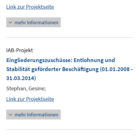
Link zur Projektseite
mehr Informationen
IAB-Projekt
Eingliederungszuschüsse: Entlohnung und
Stabilität geförderter Beschäftigung
(01.01.2008 -
31.03.2014)
Stephan, Gesine;
Link zur Projektseite
mehr Informationen