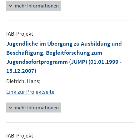
mehr Informationen
IAB-Projekt
Jugendliche im Übergang zu Ausbildung und
Beschäftigung. Begleitforschung zum
Jugendsofortprogramm (JUMP)
(01.01.1999 -
15.12.2007)
Dietrich, Hans;
Link zur Projektseite
mehr Informationen
IAB-Projekt