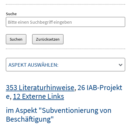
Suche
ASPEKT AUSWÄHLEN:
353 Literaturhinweise
,
26 IAB-Projekt
e
,
12 Externe Links
im Aspekt "Subventionierung von
Beschäftigung"