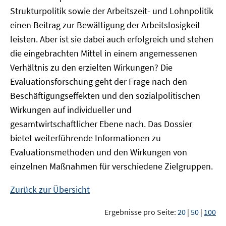
Strukturpolitik sowie der Arbeitszeit- und Lohnpolitik
einen Beitrag zur Bewältigung der Arbeitslosigkeit
leisten. Aber ist sie dabei auch erfolgreich und stehen
die eingebrachten Mittel in einem angemessenen
Verhältnis zu den erzielten Wirkungen? Die
Evaluationsforschung geht der Frage nach den
Beschäftigungseffekten und den sozialpolitischen
Wirkungen auf individueller und
gesamtwirtschaftlicher Ebene nach. Das Dossier
bietet weiterführende Informationen zu
Evaluationsmethoden und den Wirkungen von
einzelnen Maßnahmen für verschiedene Zielgruppen.
Zurück zur Übersicht
Ergebnisse pro Seite:
20
|
50
|
100