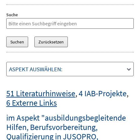
Suche
ASPEKT AUSWÄHLEN:
51 Literaturhinweise
,
4 IAB-Projekte
,
6 Externe Links
im Aspekt "ausbildungsbegleitende
Hilfen, Berufsvorbereitung,
Qualifizierung in JUSOPRO,