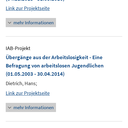
Link zur Projektseite
mehr Informationen
IAB-Projekt
Übergänge aus der Arbeitslosigkeit - Eine
Befragung von arbeitslosen Jugendlichen
(01.05.2003 - 30.04.2014)
Dietrich, Hans;
Link zur Projektseite
mehr Informationen