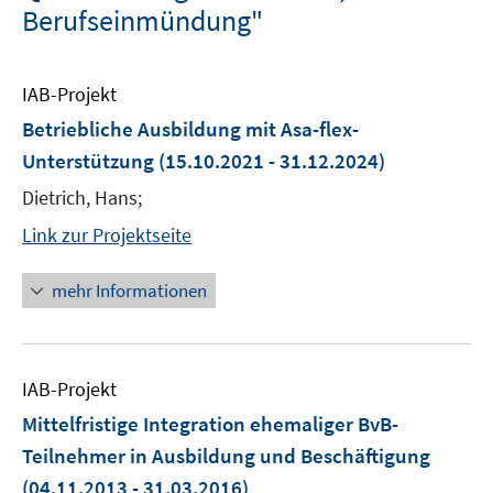
Berufseinmündung"
IAB-Projekt
Betriebliche Ausbildung mit Asa-flex-
Unterstützung
(15.10.2021 - 31.12.2024)
Dietrich, Hans;
Link zur Projektseite
mehr Informationen
IAB-Projekt
Mittelfristige Integration ehemaliger BvB-
Teilnehmer in Ausbildung und Beschäftigung
(04.11.2013 - 31.03.2016)