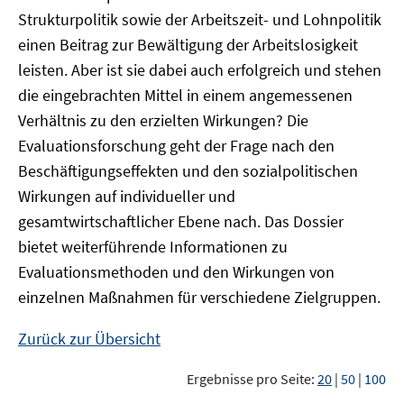
Strukturpolitik sowie der Arbeitszeit- und Lohnpolitik
einen Beitrag zur Bewältigung der Arbeitslosigkeit
leisten. Aber ist sie dabei auch erfolgreich und stehen
die eingebrachten Mittel in einem angemessenen
Verhältnis zu den erzielten Wirkungen? Die
Evaluationsforschung geht der Frage nach den
Beschäftigungseffekten und den sozialpolitischen
Wirkungen auf individueller und
gesamtwirtschaftlicher Ebene nach. Das Dossier
bietet weiterführende Informationen zu
Evaluationsmethoden und den Wirkungen von
einzelnen Maßnahmen für verschiedene Zielgruppen.
Zurück zur Übersicht
Ergebnisse pro Seite:
20
|
50
|
100