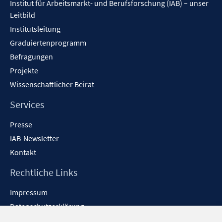
Institut für Arbeitsmarkt- und Berufsforschung (IAB) – unser
Leitbild
Institutsleitung
Graduiertenprogramm
Befragungen
Projekte
Wissenschaftlicher Beirat
Services
Presse
IAB-Newsletter
Kontakt
Rechtliche Links
Impressum
Datenschutzerklärung
Erklärung zur Barrierefreiheit