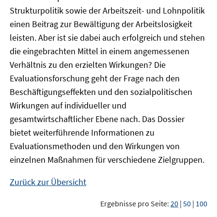
Strukturpolitik sowie der Arbeitszeit- und Lohnpolitik
einen Beitrag zur Bewältigung der Arbeitslosigkeit
leisten. Aber ist sie dabei auch erfolgreich und stehen
die eingebrachten Mittel in einem angemessenen
Verhältnis zu den erzielten Wirkungen? Die
Evaluationsforschung geht der Frage nach den
Beschäftigungseffekten und den sozialpolitischen
Wirkungen auf individueller und
gesamtwirtschaftlicher Ebene nach. Das Dossier
bietet weiterführende Informationen zu
Evaluationsmethoden und den Wirkungen von
einzelnen Maßnahmen für verschiedene Zielgruppen.
Zurück zur Übersicht
Ergebnisse pro Seite:
20
|
50
|
100