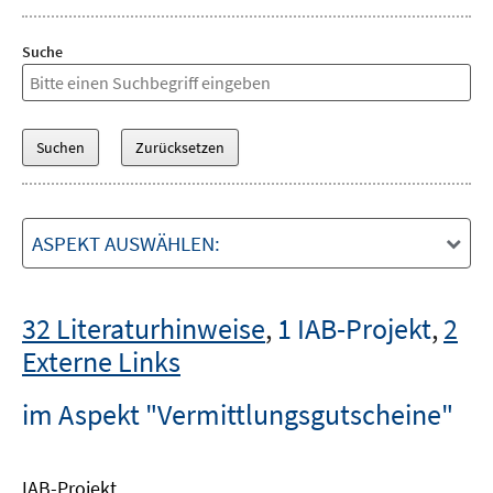
Suche
ASPEKT AUSWÄHLEN:
32 Literaturhinweise
,
1 IAB-Projekt
,
2
Externe Links
im Aspekt "Vermittlungsgutscheine"
IAB-Projekt