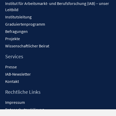
Institut für Arbeitsmarkt- und Berufsforschung (IAB) – unser
Leitbild
Institutsleitung
Graduiertenprogramm
Befragungen
Projekte
Wissenschaftlicher Beirat
Services
Presse
IAB-Newsletter
Kontakt
Rechtliche Links
Impressum
Datenschutzerklärung