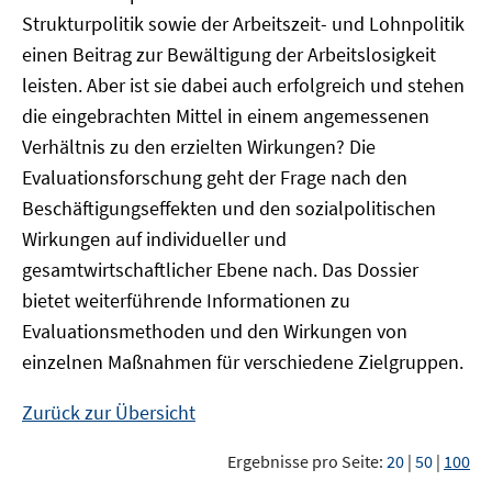
Strukturpolitik sowie der Arbeitszeit- und Lohnpolitik
einen Beitrag zur Bewältigung der Arbeitslosigkeit
leisten. Aber ist sie dabei auch erfolgreich und stehen
die eingebrachten Mittel in einem angemessenen
Verhältnis zu den erzielten Wirkungen? Die
Evaluationsforschung geht der Frage nach den
Beschäftigungseffekten und den sozialpolitischen
Wirkungen auf individueller und
gesamtwirtschaftlicher Ebene nach. Das Dossier
bietet weiterführende Informationen zu
Evaluationsmethoden und den Wirkungen von
einzelnen Maßnahmen für verschiedene Zielgruppen.
Zurück zur Übersicht
Ergebnisse pro Seite:
20
|
50
|
100