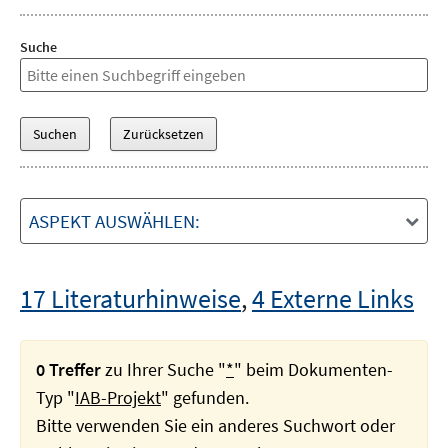
Suche
ASPEKT AUSWÄHLEN:
17 Literaturhinweise
,
4 Externe Links
0 Treffer
zu Ihrer Suche "
*
" beim Dokumenten-
Typ "
IAB-Projekt
" gefunden.
Bitte verwenden Sie ein anderes Suchwort oder