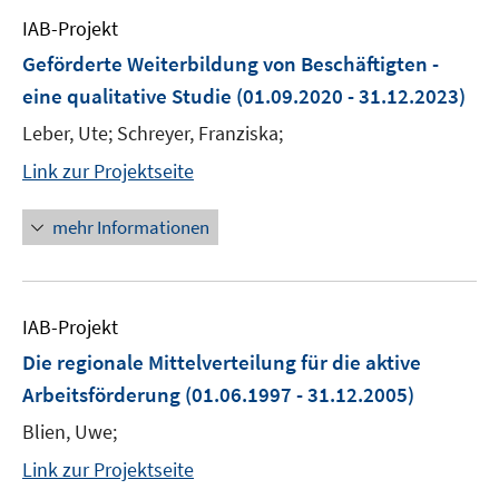
IAB-Projekt
Geförderte Weiterbildung von Beschäftigten -
eine qualitative Studie
(01.09.2020 - 31.12.2023)
Leber, Ute; Schreyer, Franziska;
Link zur Projektseite
mehr Informationen
IAB-Projekt
Die regionale Mittelverteilung für die aktive
Arbeitsförderung
(01.06.1997 - 31.12.2005)
Blien, Uwe;
Link zur Projektseite