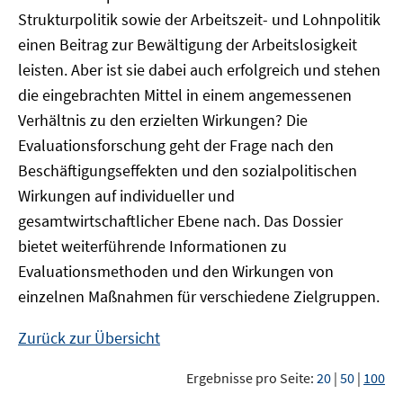
Strukturpolitik sowie der Arbeitszeit- und Lohnpolitik
einen Beitrag zur Bewältigung der Arbeitslosigkeit
leisten. Aber ist sie dabei auch erfolgreich und stehen
die eingebrachten Mittel in einem angemessenen
Verhältnis zu den erzielten Wirkungen? Die
Evaluationsforschung geht der Frage nach den
Beschäftigungseffekten und den sozialpolitischen
Wirkungen auf individueller und
gesamtwirtschaftlicher Ebene nach. Das Dossier
bietet weiterführende Informationen zu
Evaluationsmethoden und den Wirkungen von
einzelnen Maßnahmen für verschiedene Zielgruppen.
Zurück zur Übersicht
Ergebnisse pro Seite:
20
|
50
|
100