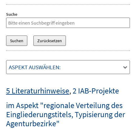
Suche
ASPEKT AUSWÄHLEN:
5 Literaturhinweise
,
2 IAB-Projekte
im Aspekt "regionale Verteilung des
Eingliederungstitels, Typisierung der
Agenturbezirke"