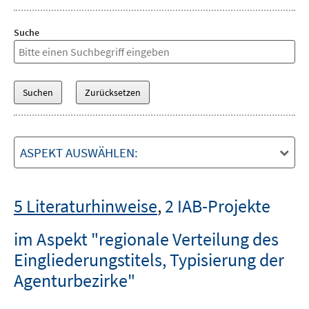
Suche
ASPEKT AUSWÄHLEN:
5 Literaturhinweise
,
2 IAB-Projekte
im Aspekt "regionale Verteilung des
Eingliederungstitels, Typisierung der
Agenturbezirke"