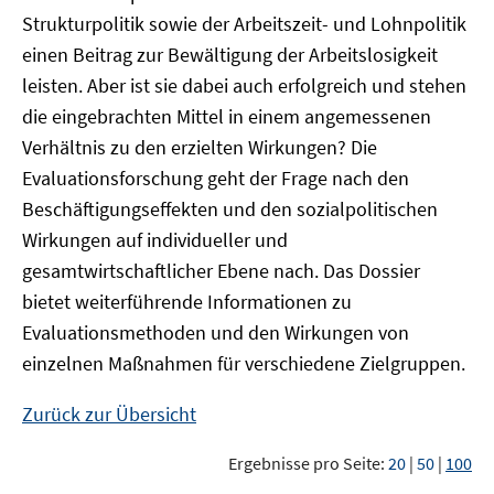
Strukturpolitik sowie der Arbeitszeit- und Lohnpolitik
einen Beitrag zur Bewältigung der Arbeitslosigkeit
leisten. Aber ist sie dabei auch erfolgreich und stehen
die eingebrachten Mittel in einem angemessenen
Verhältnis zu den erzielten Wirkungen? Die
Evaluationsforschung geht der Frage nach den
Beschäftigungseffekten und den sozialpolitischen
Wirkungen auf individueller und
gesamtwirtschaftlicher Ebene nach. Das Dossier
bietet weiterführende Informationen zu
Evaluationsmethoden und den Wirkungen von
einzelnen Maßnahmen für verschiedene Zielgruppen.
Zurück zur Übersicht
Ergebnisse pro Seite:
20
|
50
|
100