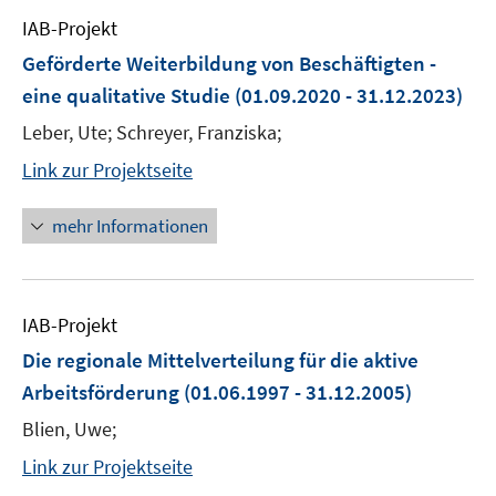
IAB-Projekt
Geförderte Weiterbildung von Beschäftigten -
eine qualitative Studie
(01.09.2020 - 31.12.2023)
Leber, Ute; Schreyer, Franziska;
Link zur Projektseite
mehr Informationen
IAB-Projekt
Die regionale Mittelverteilung für die aktive
Arbeitsförderung
(01.06.1997 - 31.12.2005)
Blien, Uwe;
Link zur Projektseite