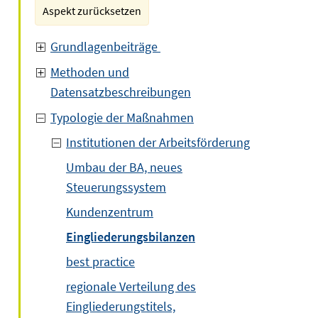
Aspekt zurücksetzen
Grundlagenbeiträge
Methoden und
Datensatzbeschreibungen
Typologie der Maßnahmen
Institutionen der Arbeitsförderung
Umbau der BA, neues
Steuerungssystem
Kundenzentrum
Eingliederungsbilanzen
best practice
regionale Verteilung des
Eingliederungstitels,