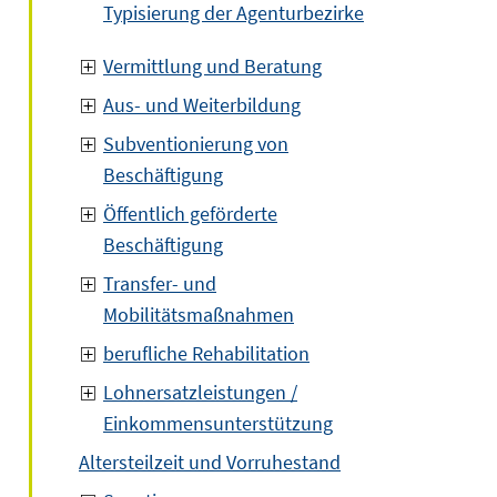
Typisierung der Agenturbezirke
Vermittlung und Beratung
Aus- und Weiterbildung
Subventionierung von
Beschäftigung
Öffentlich geförderte
Beschäftigung
Transfer- und
Mobilitätsmaßnahmen
berufliche Rehabilitation
Lohnersatzleistungen /
Einkommensunterstützung
Altersteilzeit und Vorruhestand