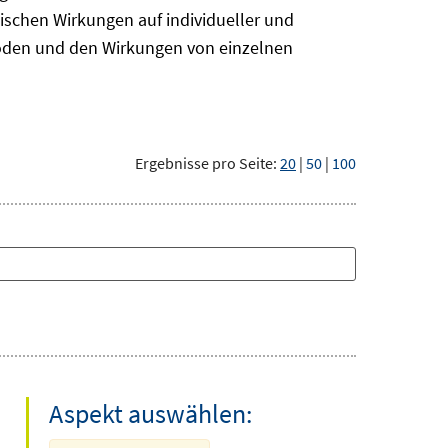
ischen Wirkungen auf individueller und
hoden und den Wirkungen von einzelnen
Ergebnisse pro Seite:
20
|
50
|
100
Aspekt auswählen: