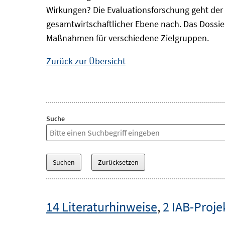
Wirkungen? Die Evaluationsforschung geht der 
gesamtwirtschaftlicher Ebene nach. Das Dossi
Maßnahmen für verschiedene Zielgruppen.
Zurück zur Übersicht
Suche
14 Literaturhinweise
,
2 IAB-Proje