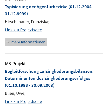
Typisierung der Agenturbezirke
(01.12.2004 -
31.12.9999)
Hirschenauer, Franziska;
Link zur Projektseite
mehr Informationen
IAB-Projekt
Begleitforschung zu Eingliederungsbilanzen.
Determinanten des Eingliederungserfolges
(01.10.1998 - 30.09.2003)
Blien, Uwe;
Link zur Projektseite