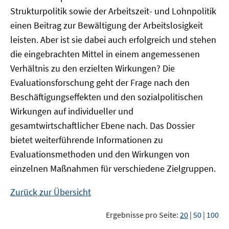
Strukturpolitik sowie der Arbeitszeit- und Lohnpolitik
einen Beitrag zur Bewältigung der Arbeitslosigkeit
leisten. Aber ist sie dabei auch erfolgreich und stehen
die eingebrachten Mittel in einem angemessenen
Verhältnis zu den erzielten Wirkungen? Die
Evaluationsforschung geht der Frage nach den
Beschäftigungseffekten und den sozialpolitischen
Wirkungen auf individueller und
gesamtwirtschaftlicher Ebene nach. Das Dossier
bietet weiterführende Informationen zu
Evaluationsmethoden und den Wirkungen von
einzelnen Maßnahmen für verschiedene Zielgruppen.
Zurück zur Übersicht
Ergebnisse pro Seite:
20
|
50
|
100