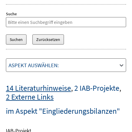
Suche
ASPEKT AUSWÄHLEN:
14 Literaturhinweise
,
2 IAB-Projekte
,
2 Externe Links
im Aspekt "Eingliederungsbilanzen"
IAB-Projekt