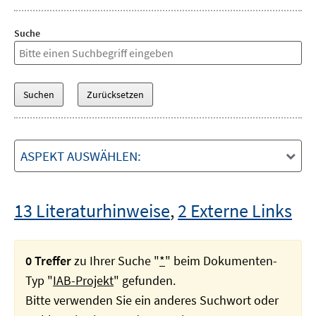
Suche
ASPEKT AUSWÄHLEN:
13 Literaturhinweise
,
2 Externe Links
0 Treffer
zu Ihrer Suche "
*
" beim Dokumenten-
Typ "
IAB-Projekt
" gefunden.
Bitte verwenden Sie ein anderes Suchwort oder