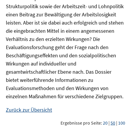
Strukturpolitik sowie der Arbeitszeit- und Lohnpolitik
einen Beitrag zur Bewältigung der Arbeitslosigkeit
leisten. Aber ist sie dabei auch erfolgreich und stehen
die eingebrachten Mittel in einem angemessenen
Verhältnis zu den erzielten Wirkungen? Die
Evaluationsforschung geht der Frage nach den
Beschäftigungseffekten und den sozialpolitischen
Wirkungen auf individueller und
gesamtwirtschaftlicher Ebene nach. Das Dossier
bietet weiterführende Informationen zu
Evaluationsmethoden und den Wirkungen von
einzelnen Maßnahmen für verschiedene Zielgruppen.
Zurück zur Übersicht
Ergebnisse pro Seite:
20
|
50
|
100