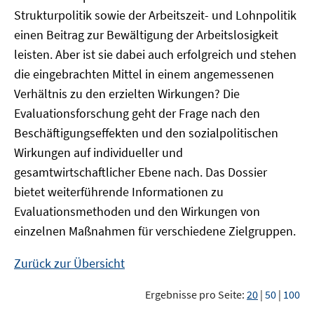
Strukturpolitik sowie der Arbeitszeit- und Lohnpolitik
einen Beitrag zur Bewältigung der Arbeitslosigkeit
leisten. Aber ist sie dabei auch erfolgreich und stehen
die eingebrachten Mittel in einem angemessenen
Verhältnis zu den erzielten Wirkungen? Die
Evaluationsforschung geht der Frage nach den
Beschäftigungseffekten und den sozialpolitischen
Wirkungen auf individueller und
gesamtwirtschaftlicher Ebene nach. Das Dossier
bietet weiterführende Informationen zu
Evaluationsmethoden und den Wirkungen von
einzelnen Maßnahmen für verschiedene Zielgruppen.
Zurück zur Übersicht
Ergebnisse pro Seite:
20
|
50
|
100