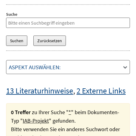
Suche
ASPEKT AUSWÄHLEN:
13 Literaturhinweise
,
2 Externe Links
0 Treffer
zu Ihrer Suche "
*
" beim Dokumenten-
Typ "
IAB-Projekt
" gefunden.
Bitte verwenden Sie ein anderes Suchwort oder