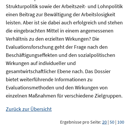
Strukturpolitik sowie der Arbeitszeit- und Lohnpolitik
einen Beitrag zur Bewältigung der Arbeitslosigkeit
leisten. Aber ist sie dabei auch erfolgreich und stehen
die eingebrachten Mittel in einem angemessenen
Verhältnis zu den erzielten Wirkungen? Die
Evaluationsforschung geht der Frage nach den
Beschäftigungseffekten und den sozialpolitischen
Wirkungen auf individueller und
gesamtwirtschaftlicher Ebene nach. Das Dossier
bietet weiterführende Informationen zu
Evaluationsmethoden und den Wirkungen von
einzelnen Maßnahmen für verschiedene Zielgruppen.
Zurück zur Übersicht
Ergebnisse pro Seite:
20
|
50
|
100