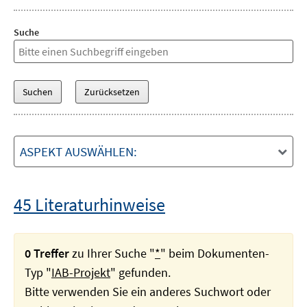
Suche
ASPEKT AUSWÄHLEN:
45 Literaturhinweise
0 Treffer
zu Ihrer Suche "
*
" beim Dokumenten-
Typ "
IAB-Projekt
" gefunden.
Bitte verwenden Sie ein anderes Suchwort oder