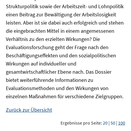
Strukturpolitik sowie der Arbeitszeit- und Lohnpolitik
einen Beitrag zur Bewältigung der Arbeitslosigkeit
leisten. Aber ist sie dabei auch erfolgreich und stehen
die eingebrachten Mittel in einem angemessenen
Verhältnis zu den erzielten Wirkungen? Die
Evaluationsforschung geht der Frage nach den
Beschäftigungseffekten und den sozialpolitischen
Wirkungen auf individueller und
gesamtwirtschaftlicher Ebene nach. Das Dossier
bietet weiterführende Informationen zu
Evaluationsmethoden und den Wirkungen von
einzelnen Maßnahmen für verschiedene Zielgruppen.
Zurück zur Übersicht
Ergebnisse pro Seite:
20
|
50
|
100