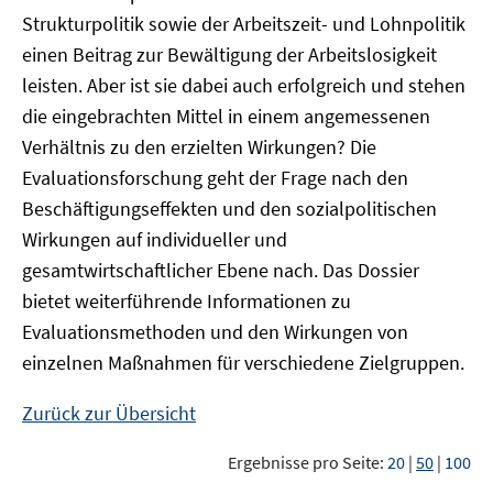
Strukturpolitik sowie der Arbeitszeit- und Lohnpolitik
einen Beitrag zur Bewältigung der Arbeitslosigkeit
leisten. Aber ist sie dabei auch erfolgreich und stehen
die eingebrachten Mittel in einem angemessenen
Verhältnis zu den erzielten Wirkungen? Die
Evaluationsforschung geht der Frage nach den
Beschäftigungseffekten und den sozialpolitischen
Wirkungen auf individueller und
gesamtwirtschaftlicher Ebene nach. Das Dossier
bietet weiterführende Informationen zu
Evaluationsmethoden und den Wirkungen von
einzelnen Maßnahmen für verschiedene Zielgruppen.
Zurück zur Übersicht
Ergebnisse pro Seite:
20
|
50
|
100