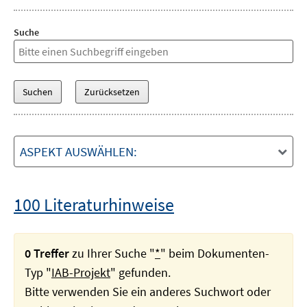
Suche
ASPEKT AUSWÄHLEN:
100 Literaturhinweise
0 Treffer
zu Ihrer Suche "
*
" beim Dokumenten-
Typ "
IAB-Projekt
" gefunden.
Bitte verwenden Sie ein anderes Suchwort oder