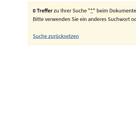
0 Treffer
zu Ihrer Suche "
*
" beim Dokumente
Bitte verwenden Sie ein anderes Suchwort 
Suche zurücksetzen