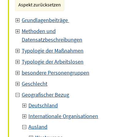
Aspekt zurücksetzen
Grundlagenbeiträge
Methoden und
Datensatzbeschreibungen
Typologie der Maßnahmen
Typologie der Arbeitslosen
besondere Personengruppen
Geschlecht
Geografischer Bezug
Deutschland
Internationale Organisationen
Ausland