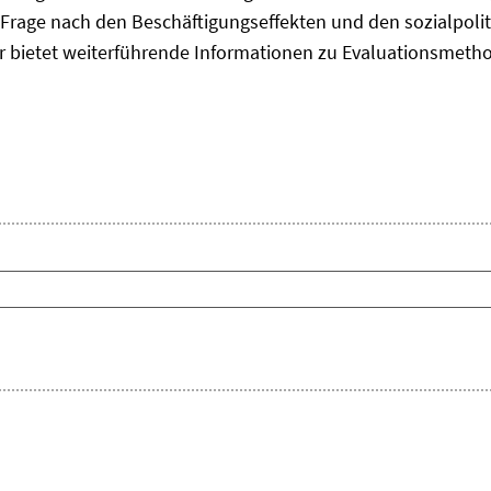
Frage nach den Beschäftigungseffekten und den sozialpolit
er bietet weiterführende Informationen zu Evaluationsmet