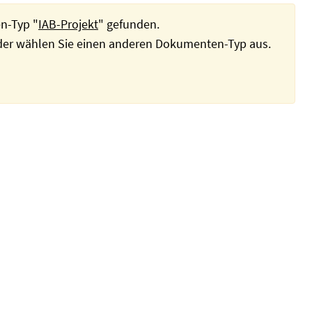
n-Typ "
IAB-Projekt
" gefunden.
oder wählen Sie einen anderen Dokumenten-Typ aus.