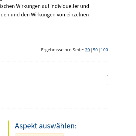
ischen Wirkungen auf individueller und
hoden und den Wirkungen von einzelnen
Ergebnisse pro Seite:
20
|
50
|
100
Aspekt auswählen: