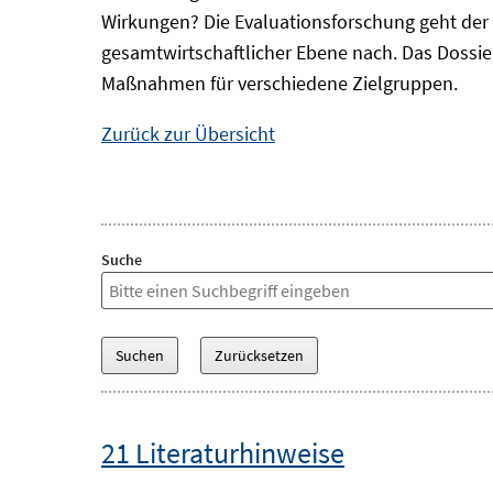
Wirkungen? Die Evaluationsforschung geht der 
gesamtwirtschaftlicher Ebene nach. Das Dossi
Maßnahmen für verschiedene Zielgruppen.
Zurück zur Übersicht
Suche
21 Literaturhinweise