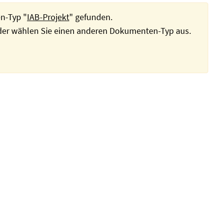
n-Typ "
IAB-Projekt
" gefunden.
oder wählen Sie einen anderen Dokumenten-Typ aus.