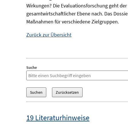
Wirkungen? Die Evaluationsforschung geht der 
gesamtwirtschaftlicher Ebene nach. Das Dossi
Maßnahmen für verschiedene Zielgruppen.
Zurück zur Übersicht
Suche
19 Literaturhinweise