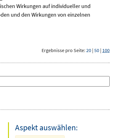
ischen Wirkungen auf individueller und
hoden und den Wirkungen von einzelnen
Ergebnisse pro Seite:
20
|
50
|
100
Aspekt auswählen: