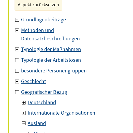
Aspekt zurücksetzen
Grundlagenbeiträge
Methoden und
Datensatzbeschreibungen
Typologie der Maßnahmen
Typologie der Arbeitslosen
besondere Personengruppen
Geschlecht
Geografischer Bezug
Deutschland
Internationale Organisationen
Ausland