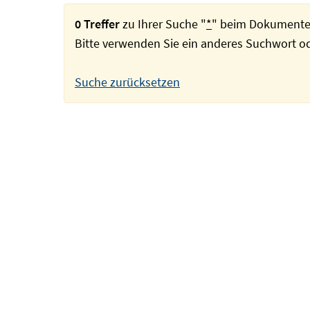
0 Treffer
zu Ihrer Suche "
*
" beim Dokumente
Bitte verwenden Sie ein anderes Suchwort 
Suche zurücksetzen