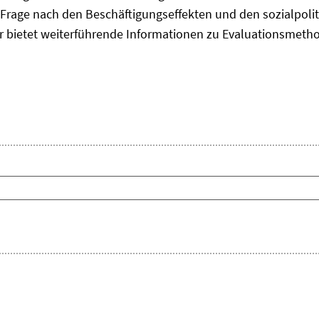
Frage nach den Beschäftigungseffekten und den sozialpolit
er bietet weiterführende Informationen zu Evaluationsmet