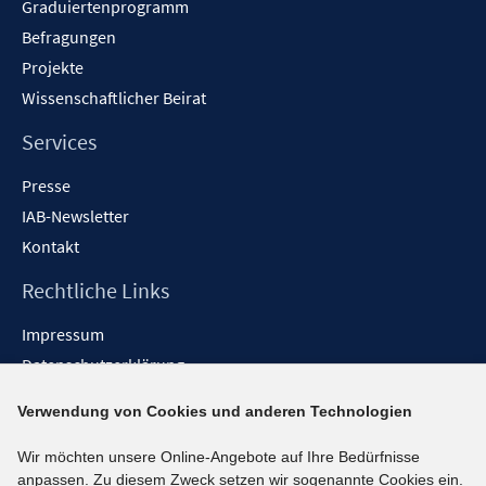
Graduiertenprogramm
Befragungen
Projekte
Wissenschaftlicher Beirat
Services
Presse
IAB-Newsletter
Kontakt
Rechtliche Links
Impressum
Datenschutzerklärung
Erklärung zur Barrierefreiheit
Verwendung von Cookies und anderen Technologien
Barrieren melden
Wir möchten unsere Online-Angebote auf Ihre Bedürfnisse
Social-Media-Kanäle
anpassen. Zu diesem Zweck setzen wir sogenannte Cookies ein.