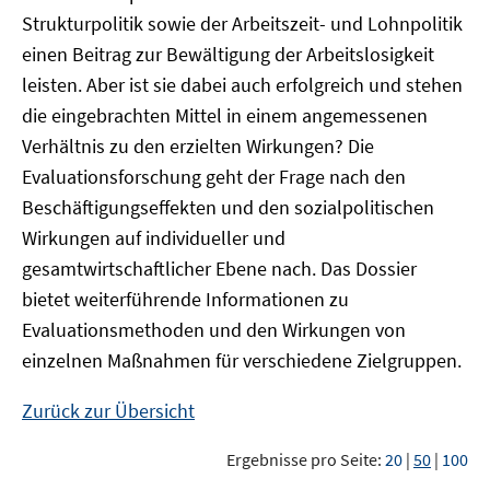
Strukturpolitik sowie der Arbeitszeit- und Lohnpolitik
einen Beitrag zur Bewältigung der Arbeitslosigkeit
leisten. Aber ist sie dabei auch erfolgreich und stehen
die eingebrachten Mittel in einem angemessenen
Verhältnis zu den erzielten Wirkungen? Die
Evaluationsforschung geht der Frage nach den
Beschäftigungseffekten und den sozialpolitischen
Wirkungen auf individueller und
gesamtwirtschaftlicher Ebene nach. Das Dossier
bietet weiterführende Informationen zu
Evaluationsmethoden und den Wirkungen von
einzelnen Maßnahmen für verschiedene Zielgruppen.
Zurück zur Übersicht
Ergebnisse pro Seite:
20
|
50
|
100