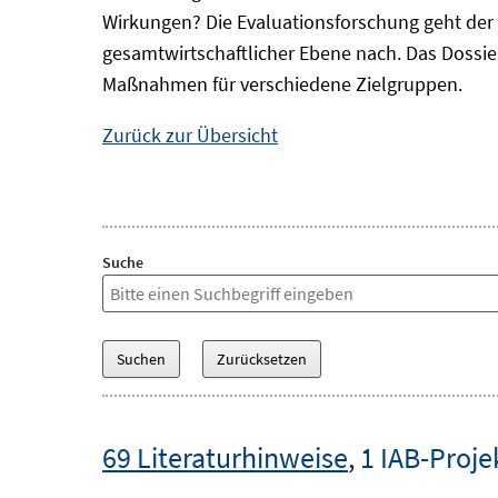
Wirkungen? Die Evaluationsforschung geht der 
gesamtwirtschaftlicher Ebene nach. Das Dossi
Maßnahmen für verschiedene Zielgruppen.
Zurück zur Übersicht
Suche
69 Literaturhinweise
,
1 IAB-Proje