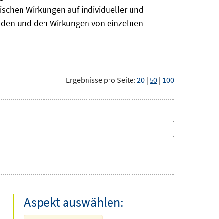
ischen Wirkungen auf individueller und
hoden und den Wirkungen von einzelnen
Ergebnisse pro Seite:
20
|
50
|
100
Aspekt auswählen: