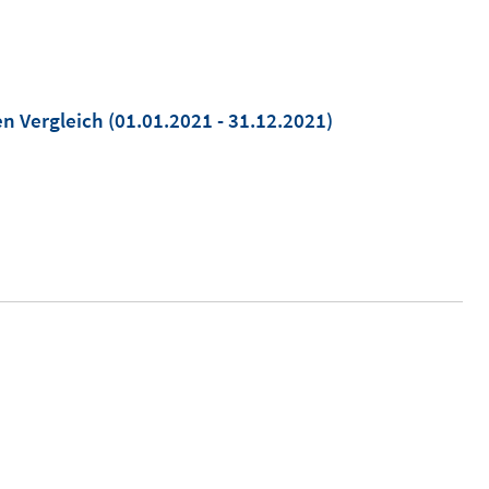
en Vergleich
(01.01.2021 - 31.12.2021)