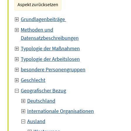
Aspekt zurücksetzen
Grundlagenbeiträge
Methoden und
Datensatzbeschreibungen
Typologie der Maßnahmen
Typologie der Arbeitslosen
besondere Personengruppen
Geschlecht
Geografischer Bezug
Deutschland
Internationale Organisationen
Ausland