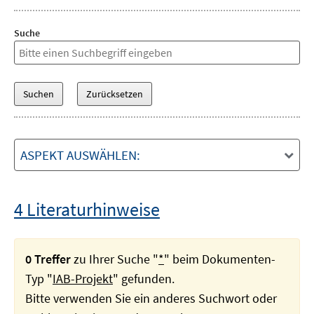
Suche
ASPEKT AUSWÄHLEN:
4 Literaturhinweise
0 Treffer
zu Ihrer Suche "
*
" beim Dokumenten-
Typ "
IAB-Projekt
" gefunden.
Bitte verwenden Sie ein anderes Suchwort oder