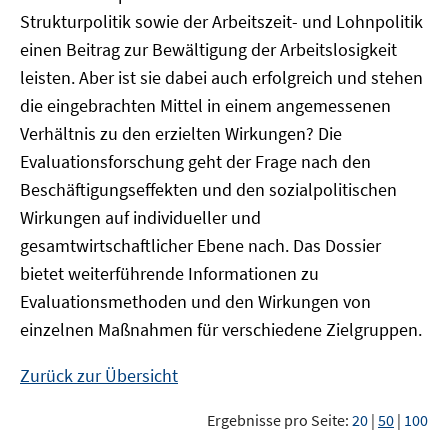
Strukturpolitik sowie der Arbeitszeit- und Lohnpolitik
einen Beitrag zur Bewältigung der Arbeitslosigkeit
leisten. Aber ist sie dabei auch erfolgreich und stehen
die eingebrachten Mittel in einem angemessenen
Verhältnis zu den erzielten Wirkungen? Die
Evaluationsforschung geht der Frage nach den
Beschäftigungseffekten und den sozialpolitischen
Wirkungen auf individueller und
gesamtwirtschaftlicher Ebene nach. Das Dossier
bietet weiterführende Informationen zu
Evaluationsmethoden und den Wirkungen von
einzelnen Maßnahmen für verschiedene Zielgruppen.
Zurück zur Übersicht
Ergebnisse pro Seite:
20
|
50
|
100