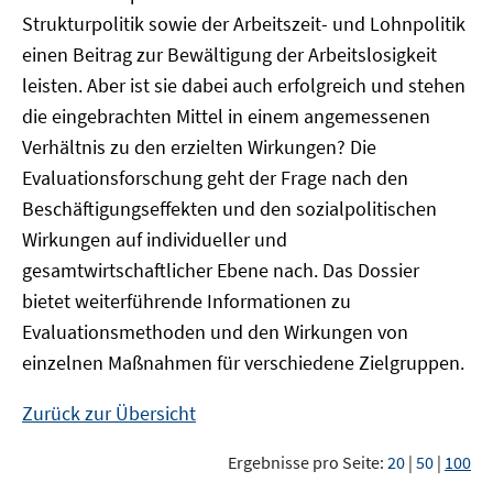
Strukturpolitik sowie der Arbeitszeit- und Lohnpolitik
einen Beitrag zur Bewältigung der Arbeitslosigkeit
leisten. Aber ist sie dabei auch erfolgreich und stehen
die eingebrachten Mittel in einem angemessenen
Verhältnis zu den erzielten Wirkungen? Die
Evaluationsforschung geht der Frage nach den
Beschäftigungseffekten und den sozialpolitischen
Wirkungen auf individueller und
gesamtwirtschaftlicher Ebene nach. Das Dossier
bietet weiterführende Informationen zu
Evaluationsmethoden und den Wirkungen von
einzelnen Maßnahmen für verschiedene Zielgruppen.
Zurück zur Übersicht
Ergebnisse pro Seite:
20
|
50
|
100