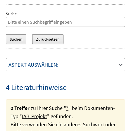
Suche
ASPEKT AUSWÄHLEN:
4 Literaturhinweise
0 Treffer
zu Ihrer Suche "
*
" beim Dokumenten-
Typ "
IAB-Projekt
" gefunden.
Bitte verwenden Sie ein anderes Suchwort oder