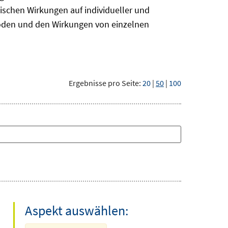
ischen Wirkungen auf individueller und
hoden und den Wirkungen von einzelnen
Ergebnisse pro Seite:
20
|
50
|
100
Aspekt auswählen: