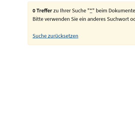
0 Treffer
zu Ihrer Suche "
*
" beim Dokumente
Bitte verwenden Sie ein anderes Suchwort 
Suche zurücksetzen