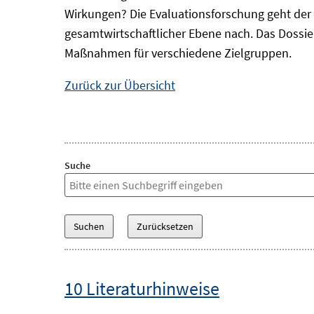
Wirkungen? Die Evaluationsforschung geht der 
gesamtwirtschaftlicher Ebene nach. Das Dossi
Maßnahmen für verschiedene Zielgruppen.
Zurück zur Übersicht
Suche
10 Literaturhinweise