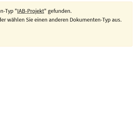
n-Typ "
IAB-Projekt
" gefunden.
oder wählen Sie einen anderen Dokumenten-Typ aus.