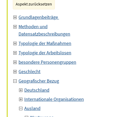
Aspekt zurücksetzen
Grundlagenbeiträge
Methoden und
Datensatzbeschreibungen
Typologie der Maßnahmen
Typologie der Arbeitslosen
besondere Personengruppen
Geschlecht
Geografischer Bezug
Deutschland
Internationale Organisationen
Ausland