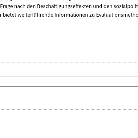
Frage nach den Beschäftigungseffekten und den sozialpolit
er bietet weiterführende Informationen zu Evaluationsmet