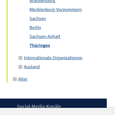
Brandenburg
Mecklenburg-Vorpommern
Sachsen
Berlin
Sachsen-Anhalt
Thüringen
Internationale Organisationen
Ausland
Alter
Social-Media-Kanäle