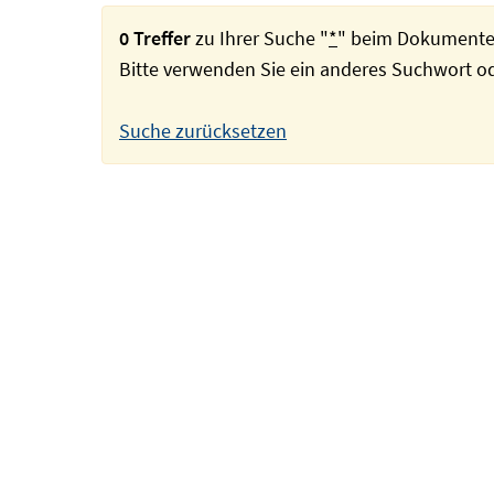
0 Treffer
zu Ihrer Suche "
*
" beim Dokumente
Bitte verwenden Sie ein anderes Suchwort 
Suche zurücksetzen