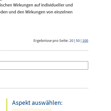
ischen Wirkungen auf individueller und
hoden und den Wirkungen von einzelnen
Ergebnisse pro Seite:
20
|
50
|
100
Aspekt auswählen: