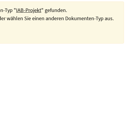
n-Typ "
IAB-Projekt
" gefunden.
oder wählen Sie einen anderen Dokumenten-Typ aus.