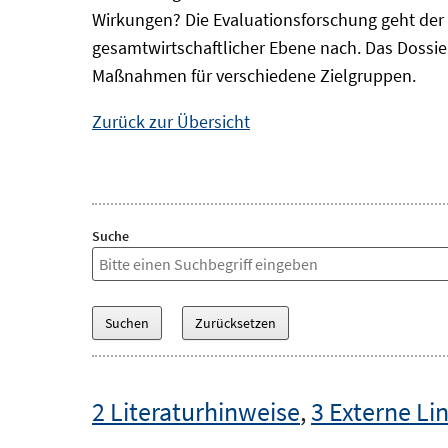
Wirkungen? Die Evaluationsforschung geht der 
gesamtwirtschaftlicher Ebene nach. Das Dossi
Maßnahmen für verschiedene Zielgruppen.
Zurück zur Übersicht
Suche
2 Literaturhinweise
,
3 Externe Li