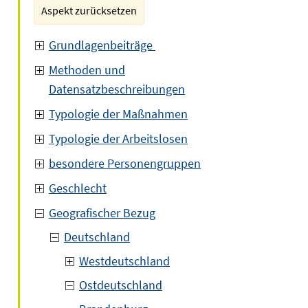
Aspekt zurücksetzen
Grundlagenbeiträge
Methoden und
Datensatzbeschreibungen
Typologie der Maßnahmen
Typologie der Arbeitslosen
besondere Personengruppen
Geschlecht
Geografischer Bezug
Deutschland
Westdeutschland
Ostdeutschland