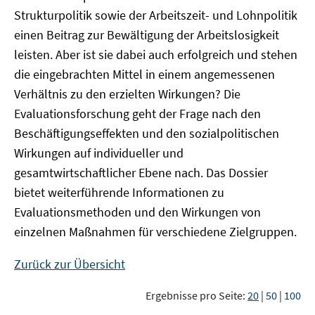
Strukturpolitik sowie der Arbeitszeit- und Lohnpolitik
einen Beitrag zur Bewältigung der Arbeitslosigkeit
leisten. Aber ist sie dabei auch erfolgreich und stehen
die eingebrachten Mittel in einem angemessenen
Verhältnis zu den erzielten Wirkungen? Die
Evaluationsforschung geht der Frage nach den
Beschäftigungseffekten und den sozialpolitischen
Wirkungen auf individueller und
gesamtwirtschaftlicher Ebene nach. Das Dossier
bietet weiterführende Informationen zu
Evaluationsmethoden und den Wirkungen von
einzelnen Maßnahmen für verschiedene Zielgruppen.
Zurück zur Übersicht
Ergebnisse pro Seite:
20
|
50
|
100