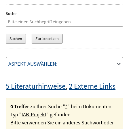
Suche
ASPEKT AUSWÄHLEN:
5 Literaturhinweise
,
2 Externe Links
0 Treffer
zu Ihrer Suche "
*
" beim Dokumenten-
Typ "
IAB-Projekt
" gefunden.
Bitte verwenden Sie ein anderes Suchwort oder