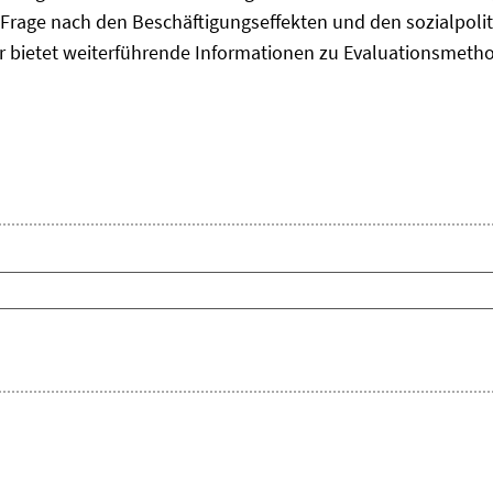
Frage nach den Beschäftigungseffekten und den sozialpolit
er bietet weiterführende Informationen zu Evaluationsmet