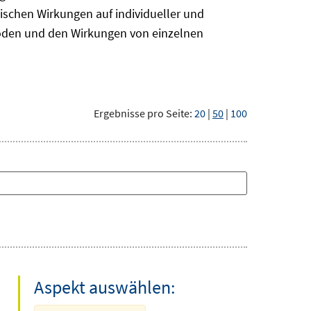
ischen Wirkungen auf individueller und
hoden und den Wirkungen von einzelnen
Ergebnisse pro Seite:
20
|
50
|
100
Aspekt auswählen: