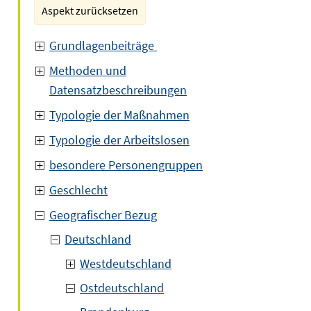
Aspekt zurücksetzen
Grundlagenbeiträge
Methoden und
Datensatzbeschreibungen
Typologie der Maßnahmen
Typologie der Arbeitslosen
besondere Personengruppen
Geschlecht
Geografischer Bezug
Deutschland
Westdeutschland
Ostdeutschland