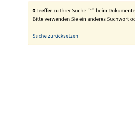
0 Treffer
zu Ihrer Suche "
*
" beim Dokumente
Bitte verwenden Sie ein anderes Suchwort 
Suche zurücksetzen