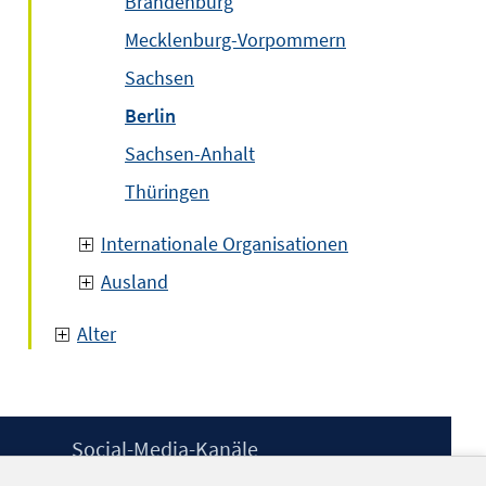
Brandenburg
Mecklenburg-Vorpommern
Sachsen
Berlin
Sachsen-Anhalt
Thüringen
Internationale Organisationen
Ausland
Alter
Social-Media-Kanäle