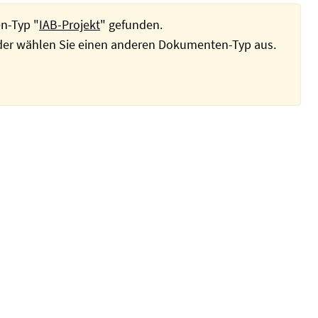
n-Typ "
IAB-Projekt
" gefunden.
oder wählen Sie einen anderen Dokumenten-Typ aus.