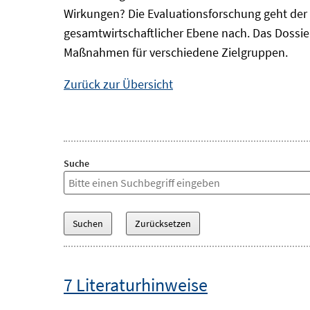
Wirkungen? Die Evaluationsforschung geht der 
gesamtwirtschaftlicher Ebene nach. Das Dossi
Maßnahmen für verschiedene Zielgruppen.
Zurück zur Übersicht
Suche
7 Literaturhinweise