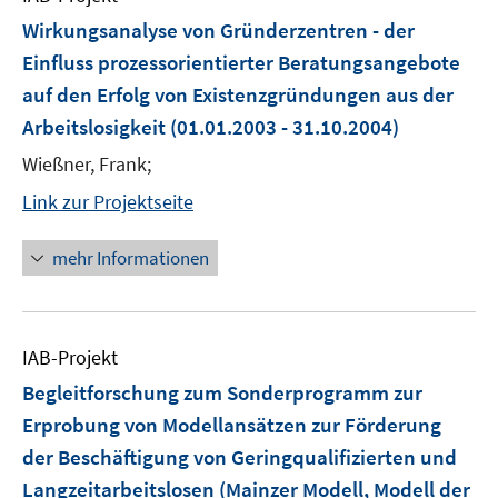
Wirkungsanalyse von Gründerzentren - der
Einfluss prozessorientierter Beratungsangebote
auf den Erfolg von Existenzgründungen aus der
Arbeitslosigkeit
(01.01.2003 - 31.10.2004)
Wießner, Frank;
Link zur Projektseite
mehr Informationen
IAB-Projekt
Begleitforschung zum Sonderprogramm zur
Erprobung von Modellansätzen zur Förderung
der Beschäftigung von Geringqualifizierten und
Langzeitarbeitslosen (Mainzer Modell, Modell der