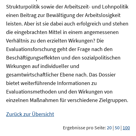
Strukturpolitik sowie der Arbeitszeit- und Lohnpolitik
einen Beitrag zur Bewältigung der Arbeitslosigkeit
leisten. Aber ist sie dabei auch erfolgreich und stehen
die eingebrachten Mittel in einem angemessenen
Verhältnis zu den erzielten Wirkungen? Die
Evaluationsforschung geht der Frage nach den
Beschäftigungseffekten und den sozialpolitischen
Wirkungen auf individueller und
gesamtwirtschaftlicher Ebene nach. Das Dossier
bietet weiterführende Informationen zu
Evaluationsmethoden und den Wirkungen von
einzelnen Maßnahmen für verschiedene Zielgruppen.
Zurück zur Übersicht
Ergebnisse pro Seite:
20
|
50
|
100