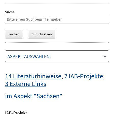
Suche
ASPEKT AUSWÄHLEN:
14 Literaturhinweise
,
2 IAB-Projekte
,
3 Externe Links
im Aspekt "Sachsen"
IAB-Projekt