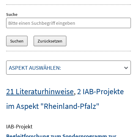
Suche
ASPEKT AUSWÄHLEN:
21 Literaturhinweise
,
2 IAB-Projekte
im Aspekt "Rheinland-Pfalz"
IAB-Projekt
Begleitforschung zum Sonderprogramm zur