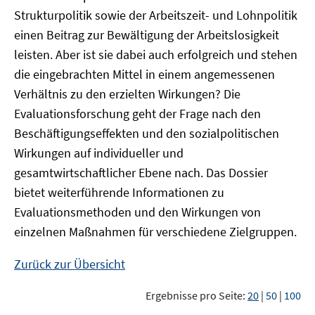
Strukturpolitik sowie der Arbeitszeit- und Lohnpolitik
einen Beitrag zur Bewältigung der Arbeitslosigkeit
leisten. Aber ist sie dabei auch erfolgreich und stehen
die eingebrachten Mittel in einem angemessenen
Verhältnis zu den erzielten Wirkungen? Die
Evaluationsforschung geht der Frage nach den
Beschäftigungseffekten und den sozialpolitischen
Wirkungen auf individueller und
gesamtwirtschaftlicher Ebene nach. Das Dossier
bietet weiterführende Informationen zu
Evaluationsmethoden und den Wirkungen von
einzelnen Maßnahmen für verschiedene Zielgruppen.
Zurück zur Übersicht
Ergebnisse pro Seite:
20
|
50
|
100