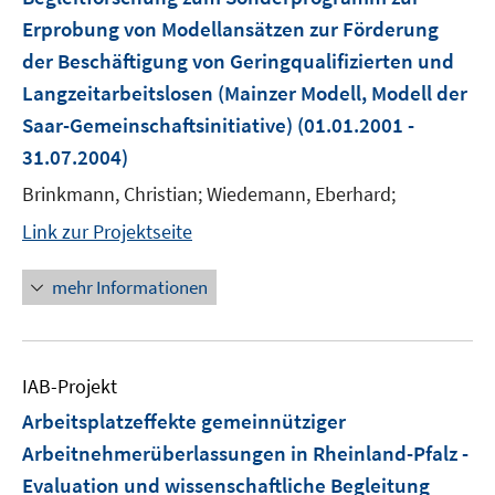
Erprobung von Modellansätzen zur Förderung
der Beschäftigung von Geringqualifizierten und
Langzeitarbeitslosen (Mainzer Modell, Modell der
Saar-Gemeinschaftsinitiative)
(01.01.2001 -
31.07.2004)
Brinkmann, Christian; Wiedemann, Eberhard;
Link zur Projektseite
mehr Informationen
IAB-Projekt
Arbeitsplatzeffekte gemeinnütziger
Arbeitnehmerüberlassungen in Rheinland-Pfalz -
Evaluation und wissenschaftliche Begleitung