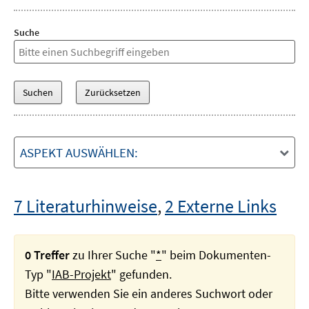
Suche
ASPEKT AUSWÄHLEN:
7 Literaturhinweise
,
2 Externe Links
0 Treffer
zu Ihrer Suche "
*
" beim Dokumenten-
Typ "
IAB-Projekt
" gefunden.
Bitte verwenden Sie ein anderes Suchwort oder