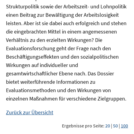
Strukturpolitik sowie der Arbeitszeit- und Lohnpolitik
einen Beitrag zur Bewältigung der Arbeitslosigkeit
leisten. Aber ist sie dabei auch erfolgreich und stehen
die eingebrachten Mittel in einem angemessenen
Verhältnis zu den erzielten Wirkungen? Die
Evaluationsforschung geht der Frage nach den
Beschäftigungseffekten und den sozialpolitischen
Wirkungen auf individueller und
gesamtwirtschaftlicher Ebene nach. Das Dossier
bietet weiterführende Informationen zu
Evaluationsmethoden und den Wirkungen von
einzelnen Maßnahmen für verschiedene Zielgruppen.
Zurück zur Übersicht
Ergebnisse pro Seite:
20
|
50
|
100