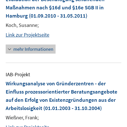
Maßnahmen nach §16d und §16e SGB II in
Hamburg
(01.09.2010 - 31.05.2011)
Koch, Susanne;
Link zur Projektseite
mehr Informationen
IAB-Projekt
Wirkungsanalyse von Gründerzentren - der
Einfluss prozessorientierter Beratungsangebote
auf den Erfolg von Existenzgründungen aus der
Arbeitslosigkeit
(01.01.2003 - 31.10.2004)
Wießner, Frank;