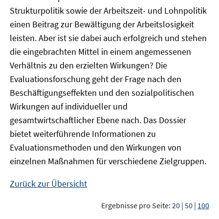
Strukturpolitik sowie der Arbeitszeit- und Lohnpolitik
einen Beitrag zur Bewältigung der Arbeitslosigkeit
leisten. Aber ist sie dabei auch erfolgreich und stehen
die eingebrachten Mittel in einem angemessenen
Verhältnis zu den erzielten Wirkungen? Die
Evaluationsforschung geht der Frage nach den
Beschäftigungseffekten und den sozialpolitischen
Wirkungen auf individueller und
gesamtwirtschaftlicher Ebene nach. Das Dossier
bietet weiterführende Informationen zu
Evaluationsmethoden und den Wirkungen von
einzelnen Maßnahmen für verschiedene Zielgruppen.
Zurück zur Übersicht
Ergebnisse pro Seite:
20
|
50
|
100