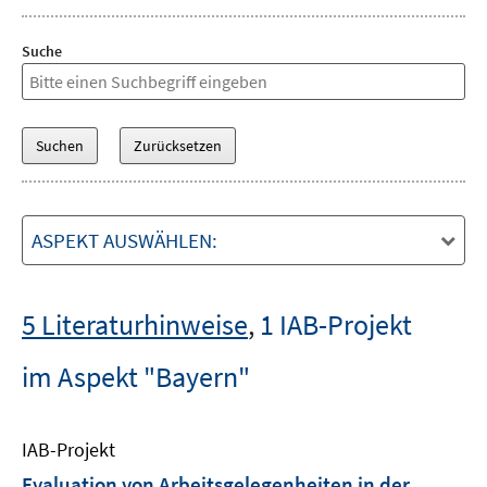
Suche
ASPEKT AUSWÄHLEN:
5 Literaturhinweise
,
1 IAB-Projekt
im Aspekt "Bayern"
IAB-Projekt
Evaluation von Arbeitsgelegenheiten in der