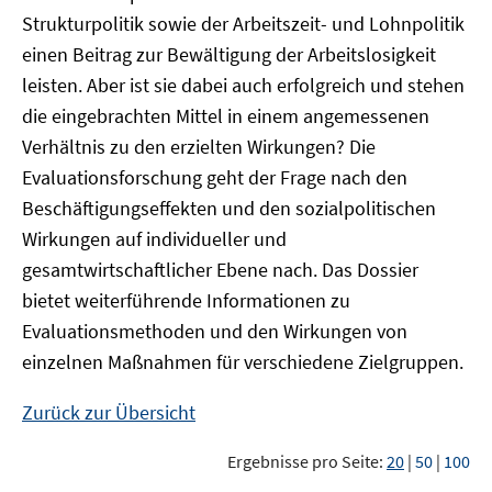
Strukturpolitik sowie der Arbeitszeit- und Lohnpolitik
einen Beitrag zur Bewältigung der Arbeitslosigkeit
leisten. Aber ist sie dabei auch erfolgreich und stehen
die eingebrachten Mittel in einem angemessenen
Verhältnis zu den erzielten Wirkungen? Die
Evaluationsforschung geht der Frage nach den
Beschäftigungseffekten und den sozialpolitischen
Wirkungen auf individueller und
gesamtwirtschaftlicher Ebene nach. Das Dossier
bietet weiterführende Informationen zu
Evaluationsmethoden und den Wirkungen von
einzelnen Maßnahmen für verschiedene Zielgruppen.
Zurück zur Übersicht
Ergebnisse pro Seite:
20
|
50
|
100