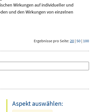
ischen Wirkungen auf individueller und
hoden und den Wirkungen von einzelnen
Ergebnisse pro Seite:
20
|
50
|
100
Aspekt auswählen: