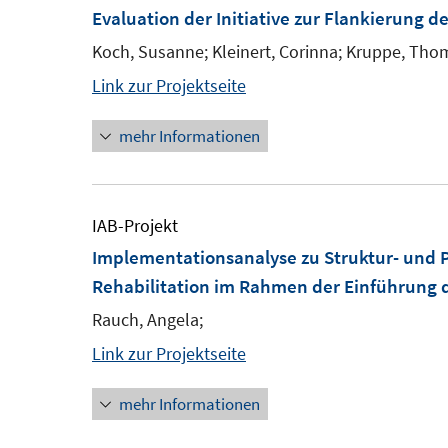
Evaluation der Initiative zur Flankierung d
Koch, Susanne; Kleinert, Corinna; Kruppe, Thoma
Link zur Projektseite
mehr Informationen
IAB-Projekt
Implementationsanalyse zu Struktur- und 
Rehabilitation im Rahmen der Einführung d
Rauch, Angela;
Link zur Projektseite
mehr Informationen