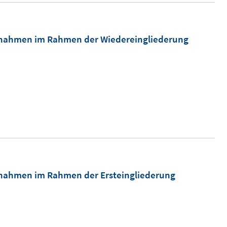
aßnahmen im Rahmen der Wiedereingliederung
ßnahmen im Rahmen der Ersteingliederung