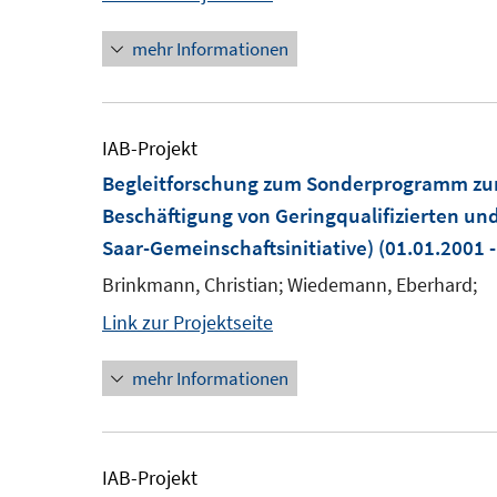
mehr Informationen
IAB-Projekt
Begleitforschung zum Sonderprogramm zur
Beschäftigung von Geringqualifizierten und
Saar-Gemeinschaftsinitiative)
(01.01.2001 -
Brinkmann, Christian; Wiedemann, Eberhard;
Link zur Projektseite
mehr Informationen
IAB-Projekt