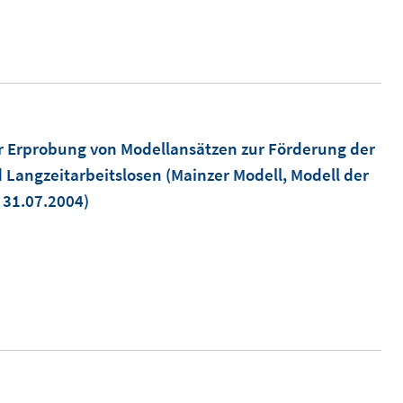
 Erprobung von Modellansätzen zur Förderung der
 Langzeitarbeitslosen (Mainzer Modell, Modell der
 31.07.2004)