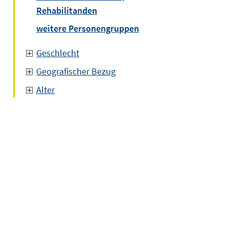
Rehabilitanden
weitere Personengruppen
Geschlecht
Geografischer Bezug
Alter