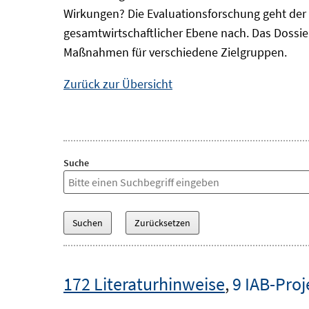
Wirkungen? Die Evaluationsforschung geht der 
gesamtwirtschaftlicher Ebene nach. Das Dossi
Maßnahmen für verschiedene Zielgruppen.
Zurück zur Übersicht
Suche
172 Literaturhinweise
,
9 IAB-Proj