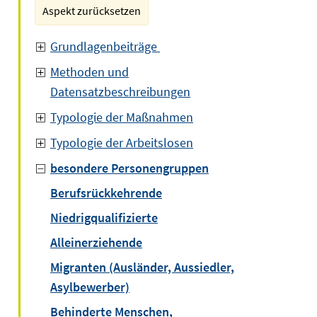
Aspekt zurücksetzen
Grundlagenbeiträge
Methoden und
Datensatzbeschreibungen
Typologie der Maßnahmen
Typologie der Arbeitslosen
besondere Personengruppen
Berufsrückkehrende
Niedrigqualifizierte
Alleinerziehende
Migranten (Ausländer, Aussiedler,
Asylbewerber)
Behinderte Menschen,