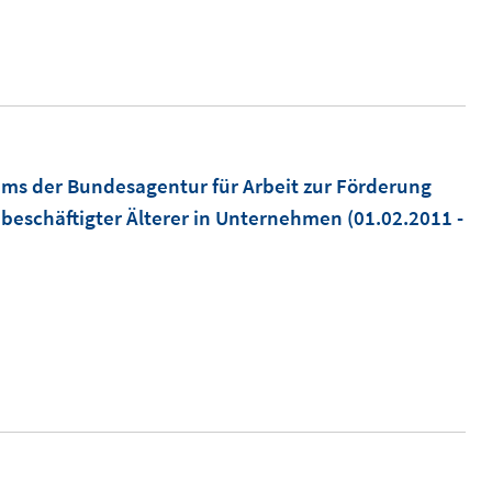
ms der Bundesagentur für Arbeit zur Förderung
 beschäftigter Älterer in Unternehmen
(01.02.2011 -