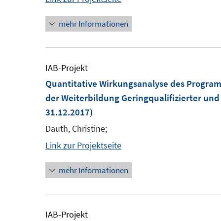
mehr Informationen
IAB-Projekt
Quantitative Wirkungsanalyse des Program
der Weiterbildung Geringqualifizierter und
31.12.2017)
Dauth, Christine;
Link zur Projektseite
mehr Informationen
IAB-Projekt