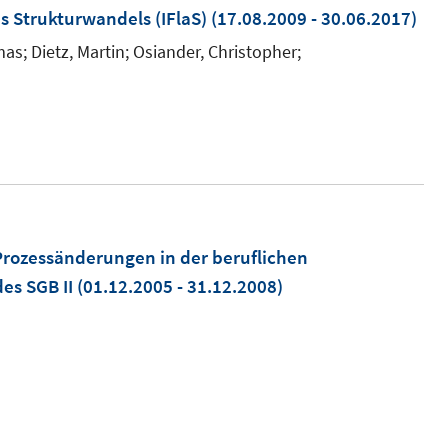
es Strukturwandels (IFlaS)
(17.08.2009 - 30.06.2017)
s; Dietz, Martin; Osiander, Christopher;
Prozessänderungen in der beruflichen
es SGB II
(01.12.2005 - 31.12.2008)