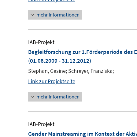
mehr Informationen
IAB-Projekt
Begleitforschung zur 1.Förderperiode des
(01.08.2009 - 31.12.2012)
Stephan, Gesine; Schreyer, Franziska;
Link zur Projektseite
mehr Informationen
IAB-Projekt
Gender Mainstreaming im Kontext der Aktiv