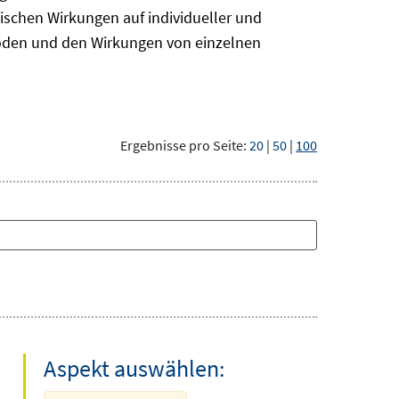
ischen Wirkungen auf individueller und
hoden und den Wirkungen von einzelnen
Ergebnisse pro Seite:
20
|
50
|
100
Aspekt auswählen: