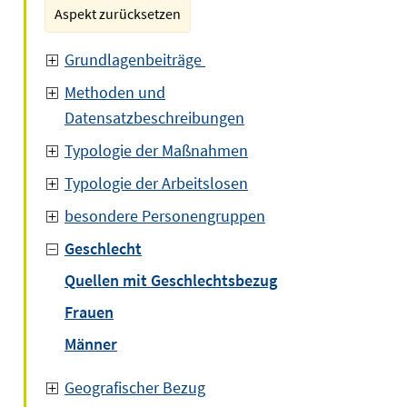
Aspekt zurücksetzen
Grundlagenbeiträge
Methoden und
Datensatzbeschreibungen
Typologie der Maßnahmen
Typologie der Arbeitslosen
besondere Personengruppen
Geschlecht
Quellen mit Geschlechtsbezug
Frauen
Männer
Geografischer Bezug