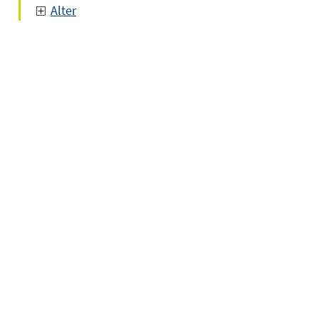
Alter