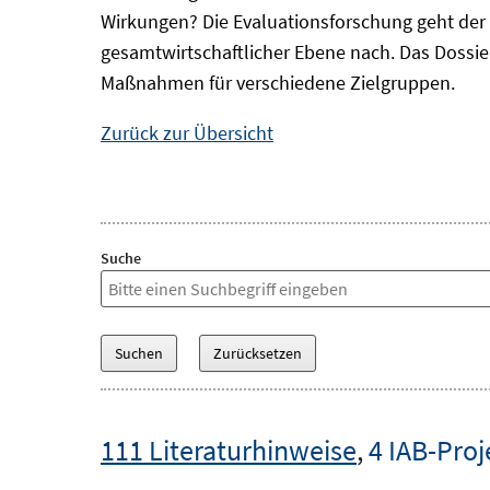
Wirkungen? Die Evaluationsforschung geht der 
gesamtwirtschaftlicher Ebene nach. Das Dossi
Maßnahmen für verschiedene Zielgruppen.
Zurück zur Übersicht
Suche
111 Literaturhinweise
,
4 IAB-Proj