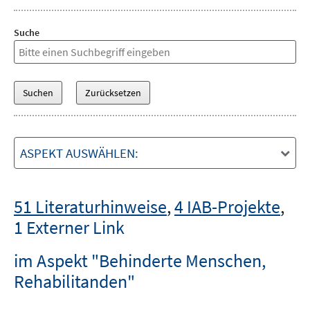
Suche
ASPEKT AUSWÄHLEN:
51 Literaturhinweise
,
4 IAB-Projekte
,
1 Externer Link
im Aspekt "Behinderte Menschen,
Rehabilitanden"