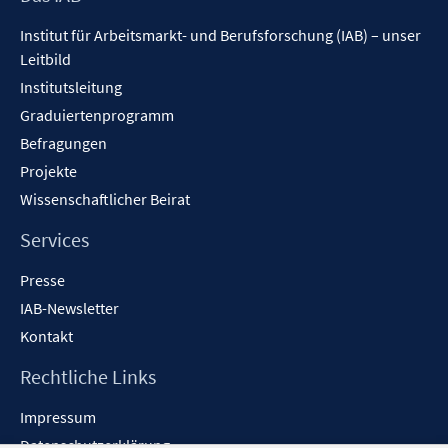
Inhalt
Institut für Arbeitsmarkt- und Berufsforschung (IAB) – unser
Leitbild
Institutsleitung
Graduiertenprogramm
Befragungen
Projekte
Wissenschaftlicher Beirat
Services
Presse
IAB-Newsletter
Kontakt
Rechtliche Links
Impressum
Datenschutzerklärung