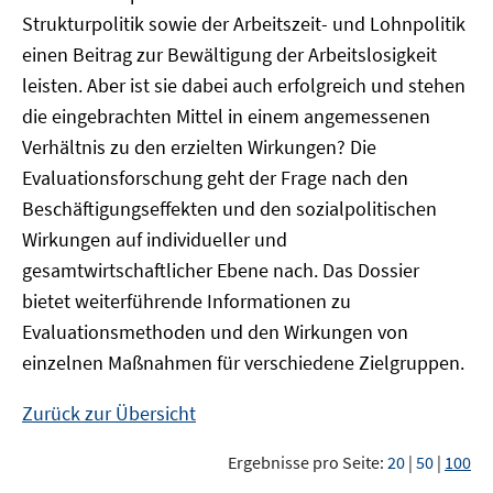
Strukturpolitik sowie der Arbeitszeit- und Lohnpolitik
einen Beitrag zur Bewältigung der Arbeitslosigkeit
leisten. Aber ist sie dabei auch erfolgreich und stehen
die eingebrachten Mittel in einem angemessenen
Verhältnis zu den erzielten Wirkungen? Die
Evaluationsforschung geht der Frage nach den
Beschäftigungseffekten und den sozialpolitischen
Wirkungen auf individueller und
gesamtwirtschaftlicher Ebene nach. Das Dossier
bietet weiterführende Informationen zu
Evaluationsmethoden und den Wirkungen von
einzelnen Maßnahmen für verschiedene Zielgruppen.
Zurück zur Übersicht
Ergebnisse pro Seite:
20
|
50
|
100