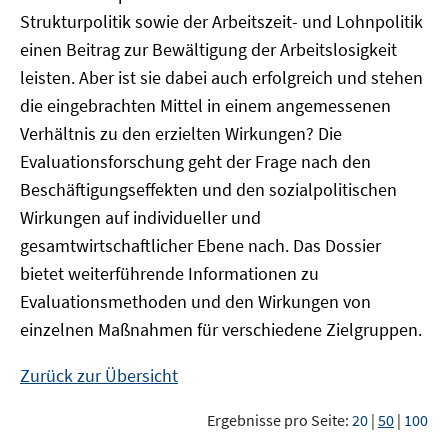
Strukturpolitik sowie der Arbeitszeit- und Lohnpolitik
einen Beitrag zur Bewältigung der Arbeitslosigkeit
leisten. Aber ist sie dabei auch erfolgreich und stehen
die eingebrachten Mittel in einem angemessenen
Verhältnis zu den erzielten Wirkungen? Die
Evaluationsforschung geht der Frage nach den
Beschäftigungseffekten und den sozialpolitischen
Wirkungen auf individueller und
gesamtwirtschaftlicher Ebene nach. Das Dossier
bietet weiterführende Informationen zu
Evaluationsmethoden und den Wirkungen von
einzelnen Maßnahmen für verschiedene Zielgruppen.
Zurück zur Übersicht
Ergebnisse pro Seite:
20
|
50
|
100