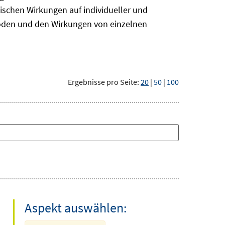
ischen Wirkungen auf individueller und
hoden und den Wirkungen von einzelnen
Ergebnisse pro Seite:
20
|
50
|
100
Aspekt auswählen: