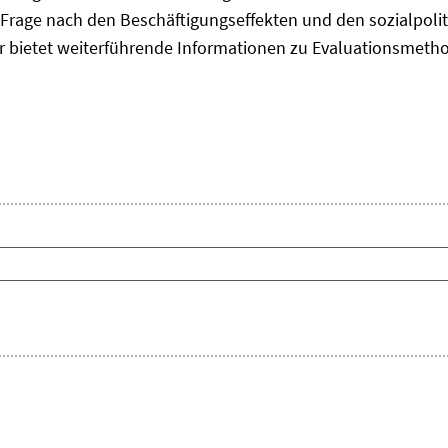
Frage nach den Beschäftigungseffekten und den sozialpolit
er bietet weiterführende Informationen zu Evaluationsmet