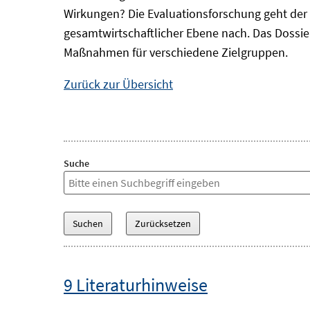
Wirkungen? Die Evaluationsforschung geht der 
gesamtwirtschaftlicher Ebene nach. Das Dossi
Maßnahmen für verschiedene Zielgruppen.
Zurück zur Übersicht
Suche
9 Literaturhinweise