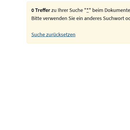
0 Treffer
zu Ihrer Suche "
*
" beim Dokumente
Bitte verwenden Sie ein anderes Suchwort 
Suche zurücksetzen