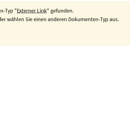
n-Typ "
Externer Link
" gefunden.
oder wählen Sie einen anderen Dokumenten-Typ aus.