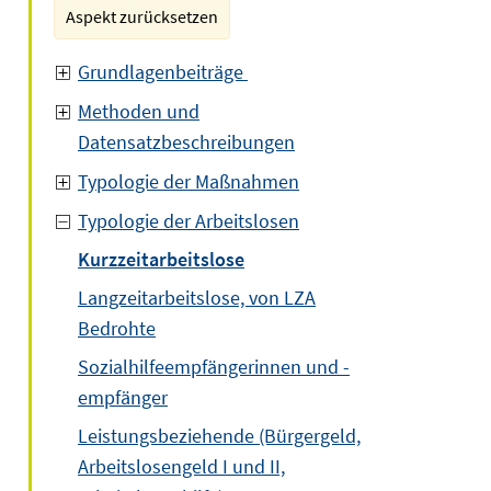
Aspekt zurücksetzen
Grundlagenbeiträge
Methoden und
Datensatzbeschreibungen
Typologie der Maßnahmen
Typologie der Arbeitslosen
Kurzzeitarbeitslose
Langzeitarbeitslose, von LZA
Bedrohte
Sozialhilfeempfängerinnen und -
empfänger
Leistungsbeziehende (Bürgergeld,
Arbeitslosengeld I und II,