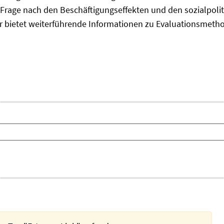
Frage nach den Beschäftigungseffekten und den sozialpolit
er bietet weiterführende Informationen zu Evaluationsmet