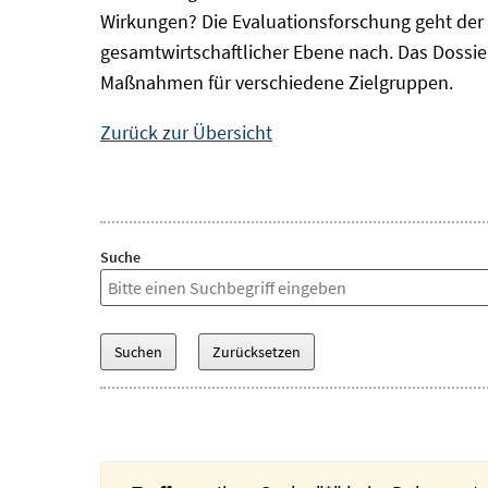
Wirkungen? Die Evaluationsforschung geht der 
gesamtwirtschaftlicher Ebene nach. Das Dossi
Maßnahmen für verschiedene Zielgruppen.
Zurück zur Übersicht
Suche