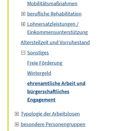
Mobilitätsmaßnahmen
berufliche Rehabilitation
Lohnersatzleistungen /
Einkommensunterstützung
Altersteilzeit und Vorruhestand
Sonstiges
Freie Förderung
Wintergeld
ehrenamtliche Arbeit und
bürgerschaftliches
Engagement
Typologie der Arbeitslosen
besondere Personengruppen