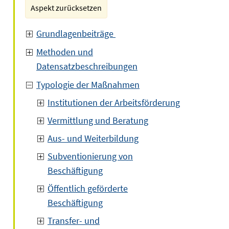
Aspekt zurücksetzen
Grundlagenbeiträge
Methoden und
Datensatzbeschreibungen
Typologie der Maßnahmen
Institutionen der Arbeitsförderung
Vermittlung und Beratung
Aus- und Weiterbildung
Subventionierung von
Beschäftigung
Öffentlich geförderte
Beschäftigung
Transfer- und