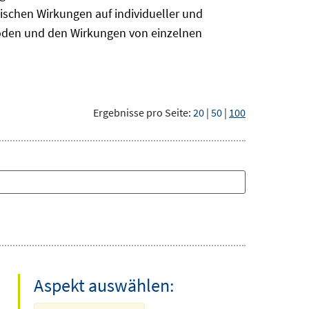
ischen Wirkungen auf individueller und
hoden und den Wirkungen von einzelnen
Ergebnisse pro Seite:
20
|
50
|
100
Aspekt auswählen: