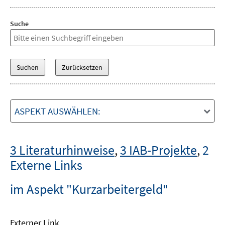
Suche
ASPEKT AUSWÄHLEN:
3 Literaturhinweise
,
3 IAB-Projekte
,
2
Externe Links
im Aspekt "Kurzarbeitergeld"
Externer Link