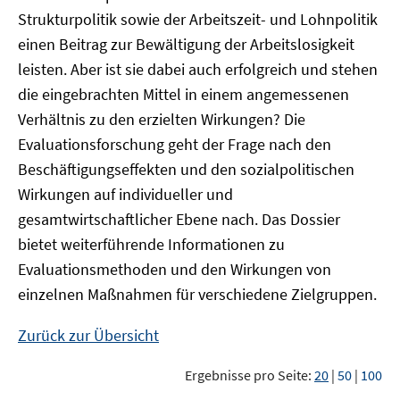
Strukturpolitik sowie der Arbeitszeit- und Lohnpolitik
einen Beitrag zur Bewältigung der Arbeitslosigkeit
leisten. Aber ist sie dabei auch erfolgreich und stehen
die eingebrachten Mittel in einem angemessenen
Verhältnis zu den erzielten Wirkungen? Die
Evaluationsforschung geht der Frage nach den
Beschäftigungseffekten und den sozialpolitischen
Wirkungen auf individueller und
gesamtwirtschaftlicher Ebene nach. Das Dossier
bietet weiterführende Informationen zu
Evaluationsmethoden und den Wirkungen von
einzelnen Maßnahmen für verschiedene Zielgruppen.
Zurück zur Übersicht
Ergebnisse pro Seite:
20
|
50
|
100