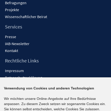
Befragungen
Projekte
Wissenschaftlicher Beirat
Services
Presse
IAB-Newsletter
Kontakt
Rechtliche Links
Impressum
Datenschutzerklärung
Erklärung zur Barrierefreiheit
Verwendung von Cookies und anderen Technologien
Barrieren melden
Wir möchten unsere Online-Angebote auf Ihre Bedürfnisse
Social-Media-Kanäle
anpassen. Zu diesem Zweck setzen wir sogenannte Cookies ein.
Sie können selbst entscheiden, welche Cookies Sie zulassen.