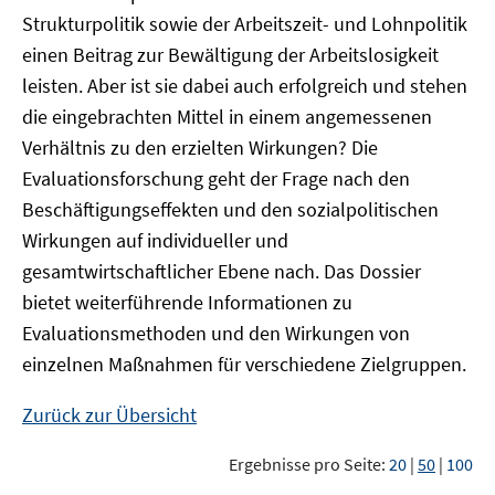
Strukturpolitik sowie der Arbeitszeit- und Lohnpolitik
einen Beitrag zur Bewältigung der Arbeitslosigkeit
leisten. Aber ist sie dabei auch erfolgreich und stehen
die eingebrachten Mittel in einem angemessenen
Verhältnis zu den erzielten Wirkungen? Die
Evaluationsforschung geht der Frage nach den
Beschäftigungseffekten und den sozialpolitischen
Wirkungen auf individueller und
gesamtwirtschaftlicher Ebene nach. Das Dossier
bietet weiterführende Informationen zu
Evaluationsmethoden und den Wirkungen von
einzelnen Maßnahmen für verschiedene Zielgruppen.
Zurück zur Übersicht
Ergebnisse pro Seite:
20
|
50
|
100