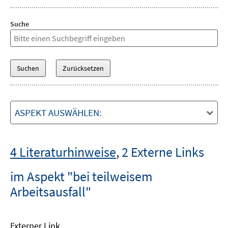
Suche
ASPEKT AUSWÄHLEN:
4 Literaturhinweise
,
2 Externe Links
im Aspekt "bei teilweisem
Arbeitsausfall"
Externer Link