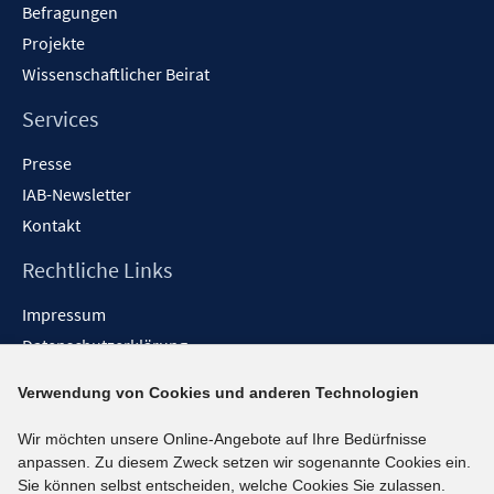
Befragungen
Projekte
Wissenschaftlicher Beirat
Services
Presse
IAB-Newsletter
Kontakt
Rechtliche Links
Impressum
Datenschutzerklärung
Erklärung zur Barrierefreiheit
Verwendung von Cookies und anderen Technologien
Barrieren melden
Wir möchten unsere Online-Angebote auf Ihre Bedürfnisse
Social-Media-Kanäle
anpassen. Zu diesem Zweck setzen wir sogenannte Cookies ein.
Sie können selbst entscheiden, welche Cookies Sie zulassen.