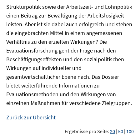
Strukturpolitik sowie der Arbeitszeit- und Lohnpolitik
einen Beitrag zur Bewältigung der Arbeitslosigkeit
leisten. Aber ist sie dabei auch erfolgreich und stehen
die eingebrachten Mittel in einem angemessenen
Verhältnis zu den erzielten Wirkungen? Die
Evaluationsforschung geht der Frage nach den
Beschäftigungseffekten und den sozialpolitischen
Wirkungen auf individueller und
gesamtwirtschaftlicher Ebene nach. Das Dossier
bietet weiterführende Informationen zu
Evaluationsmethoden und den Wirkungen von
einzelnen Maßnahmen für verschiedene Zielgruppen.
Zurück zur Übersicht
Ergebnisse pro Seite:
20
|
50
|
100