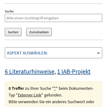
Suche
ASPEKT AUSWÄHLEN:
6 Literaturhinweise
,
1 IAB-Projekt
0 Treffer
zu Ihrer Suche "
*
" beim Dokumenten-
Typ "
Externer Link
" gefunden.
Bitte verwenden Sie ein anderes Suchwort oder