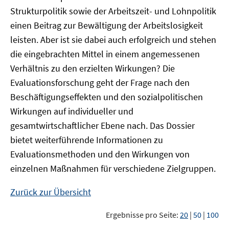
Strukturpolitik sowie der Arbeitszeit- und Lohnpolitik
einen Beitrag zur Bewältigung der Arbeitslosigkeit
leisten. Aber ist sie dabei auch erfolgreich und stehen
die eingebrachten Mittel in einem angemessenen
Verhältnis zu den erzielten Wirkungen? Die
Evaluationsforschung geht der Frage nach den
Beschäftigungseffekten und den sozialpolitischen
Wirkungen auf individueller und
gesamtwirtschaftlicher Ebene nach. Das Dossier
bietet weiterführende Informationen zu
Evaluationsmethoden und den Wirkungen von
einzelnen Maßnahmen für verschiedene Zielgruppen.
Zurück zur Übersicht
Ergebnisse pro Seite:
20
|
50
|
100