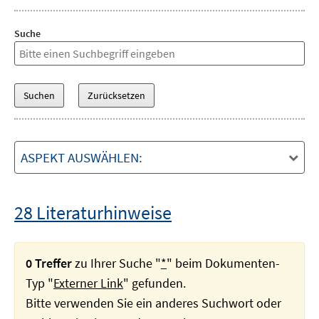
Suche
ASPEKT AUSWÄHLEN:
28 Literaturhinweise
0 Treffer
zu Ihrer Suche "
*
" beim Dokumenten-
Typ "
Externer Link
" gefunden.
Bitte verwenden Sie ein anderes Suchwort oder