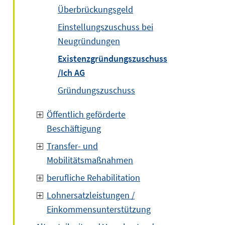
Überbrückungsgeld
Einstellungszuschuss bei
Neugründungen
Existenzgründungszuschuss
/Ich AG
Gründungszuschuss
Öffentlich geförderte
Beschäftigung
Transfer- und
Mobilitätsmaßnahmen
berufliche Rehabilitation
Lohnersatzleistungen /
Einkommensunterstützung