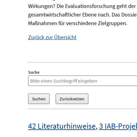
Wirkungen? Die Evaluationsforschung geht der 
gesamtwirtschaftlicher Ebene nach. Das Dossi
Maßnahmen für verschiedene Zielgruppen.
Zurück zur Übersicht
Suche
42 Literaturhinweise
,
3 IAB-Proje