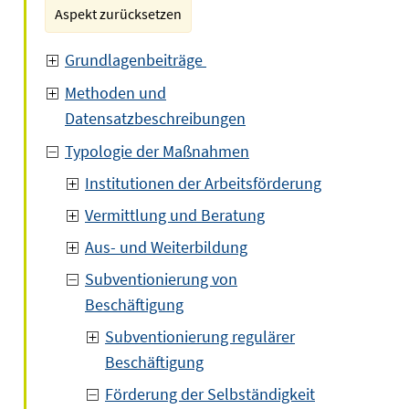
Aspekt zurücksetzen
Grundlagenbeiträge
Methoden und
Datensatzbeschreibungen
Typologie der Maßnahmen
Institutionen der Arbeitsförderung
Vermittlung und Beratung
Aus- und Weiterbildung
Subventionierung von
Beschäftigung
Subventionierung regulärer
Beschäftigung
Förderung der Selbständigkeit