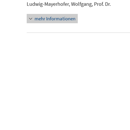
Ludwig-Mayerhofer, Wolfgang, Prof. Dr.
mehr Informationen