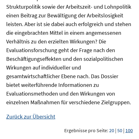
Strukturpolitik sowie der Arbeitszeit- und Lohnpolitik
einen Beitrag zur Bewältigung der Arbeitslosigkeit
leisten. Aber ist sie dabei auch erfolgreich und stehen
die eingebrachten Mittel in einem angemessenen
Verhältnis zu den erzielten Wirkungen? Die
Evaluationsforschung geht der Frage nach den
Beschäftigungseffekten und den sozialpolitischen
Wirkungen auf individueller und
gesamtwirtschaftlicher Ebene nach. Das Dossier
bietet weiterführende Informationen zu
Evaluationsmethoden und den Wirkungen von
einzelnen Maßnahmen für verschiedene Zielgruppen.
Zurück zur Übersicht
Ergebnisse pro Seite:
20
|
50
|
100