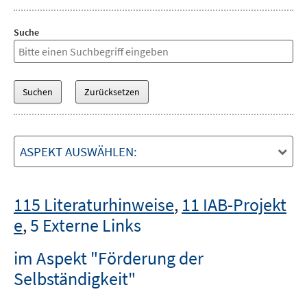
Suche
ASPEKT AUSWÄHLEN:
115 Literaturhinweise
,
11 IAB-Projekt
e
,
5 Externe Links
im Aspekt "Förderung der
Selbständigkeit"