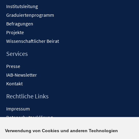
Institutsleitung
Graduiertenprogramm
Befragungen
Projekte
Wissenschaftlicher Beirat
Services
Presse
IAB-Newsletter
Kontakt
Rechtliche Links
Impressum
Datenschutzerklärung
Erklärung zur Barrierefreiheit
Verwendung von Cookies und anderen Technologien
Barrieren melden