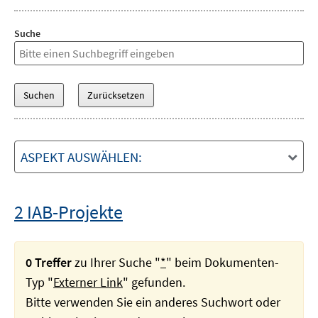
Suche
ASPEKT AUSWÄHLEN:
2 IAB-Projekte
0 Treffer
zu Ihrer Suche "
*
" beim Dokumenten-
Typ "
Externer Link
" gefunden.
Bitte verwenden Sie ein anderes Suchwort oder