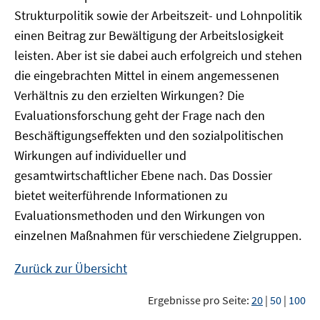
Strukturpolitik sowie der Arbeitszeit- und Lohnpolitik
einen Beitrag zur Bewältigung der Arbeitslosigkeit
leisten. Aber ist sie dabei auch erfolgreich und stehen
die eingebrachten Mittel in einem angemessenen
Verhältnis zu den erzielten Wirkungen? Die
Evaluationsforschung geht der Frage nach den
Beschäftigungseffekten und den sozialpolitischen
Wirkungen auf individueller und
gesamtwirtschaftlicher Ebene nach. Das Dossier
bietet weiterführende Informationen zu
Evaluationsmethoden und den Wirkungen von
einzelnen Maßnahmen für verschiedene Zielgruppen.
Zurück zur Übersicht
Ergebnisse pro Seite:
20
|
50
|
100