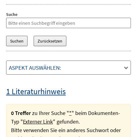
Suche
ASPEKT AUSWÄHLEN:
1 Literaturhinweis
0 Treffer
zu Ihrer Suche "
*
" beim Dokumenten-
Typ "
Externer Link
" gefunden.
Bitte verwenden Sie ein anderes Suchwort oder