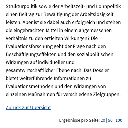
Strukturpolitik sowie der Arbeitszeit- und Lohnpolitik
einen Beitrag zur Bewältigung der Arbeitslosigkeit
leisten. Aber ist sie dabei auch erfolgreich und stehen
die eingebrachten Mittel in einem angemessenen
Verhältnis zu den erzielten Wirkungen? Die
Evaluationsforschung geht der Frage nach den
Beschäftigungseffekten und den sozialpolitischen
Wirkungen auf individueller und
gesamtwirtschaftlicher Ebene nach. Das Dossier
bietet weiterführende Informationen zu
Evaluationsmethoden und den Wirkungen von
einzelnen Maßnahmen für verschiedene Zielgruppen.
Zurück zur Übersicht
Ergebnisse pro Seite:
20
|
50
|
100