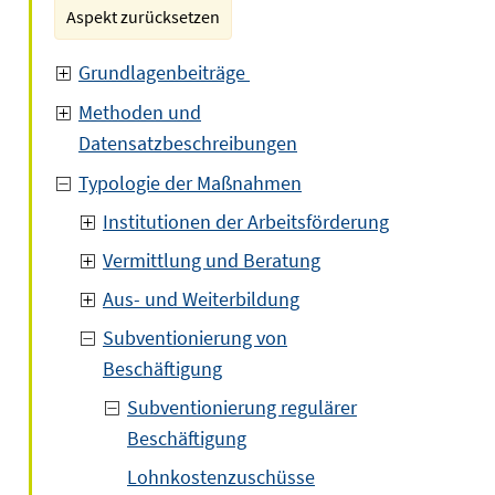
Aspekt zurücksetzen
Grundlagenbeiträge
Methoden und
Datensatzbeschreibungen
Typologie der Maßnahmen
Institutionen der Arbeitsförderung
Vermittlung und Beratung
Aus- und Weiterbildung
Subventionierung von
Beschäftigung
Subventionierung regulärer
Beschäftigung
Lohnkostenzuschüsse