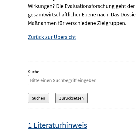
Wirkungen? Die Evaluationsforschung geht der 
gesamtwirtschaftlicher Ebene nach. Das Dossi
Maßnahmen für verschiedene Zielgruppen.
Zurück zur Übersicht
Suche
1 Literaturhinweis