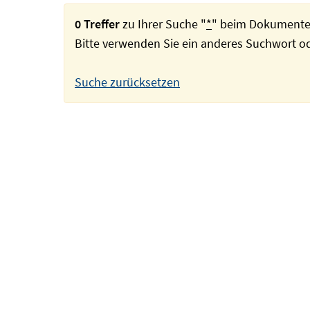
0 Treffer
zu Ihrer Suche "
*
" beim Dokumente
Bitte verwenden Sie ein anderes Suchwort 
Suche zurücksetzen