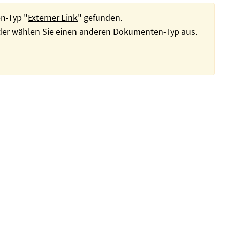
n-Typ "
Externer Link
" gefunden.
oder wählen Sie einen anderen Dokumenten-Typ aus.