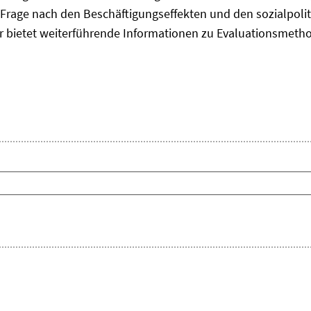
Frage nach den Beschäftigungseffekten und den sozialpolit
er bietet weiterführende Informationen zu Evaluationsmet