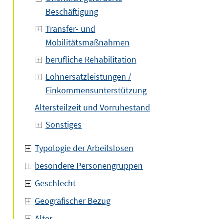
Beschäftigung
Transfer- und
Mobilitätsmaßnahmen
berufliche Rehabilitation
Lohnersatzleistungen /
Einkommensunterstützung
Altersteilzeit und Vorruhestand
Sonstiges
Typologie der Arbeitslosen
besondere Personengruppen
Geschlecht
Geografischer Bezug
Alter