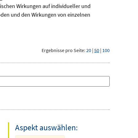
ischen Wirkungen auf individueller und
hoden und den Wirkungen von einzelnen
Ergebnisse pro Seite:
20
|
50
|
100
Aspekt auswählen: