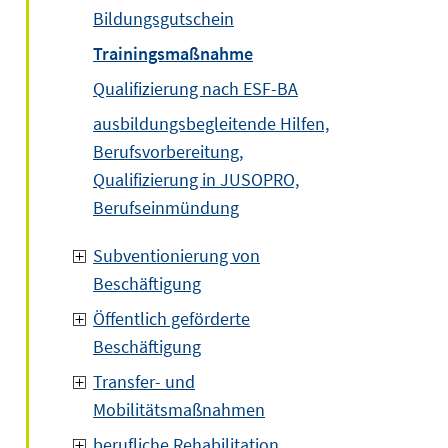
Bildungsgutschein
Trainingsmaßnahme
Qualifizierung nach ESF-BA
ausbildungsbegleitende Hilfen,
Berufsvorbereitung,
Qualifizierung in JUSOPRO,
Berufseinmündung
Subventionierung von
Beschäftigung
Öffentlich geförderte
Beschäftigung
Transfer- und
Mobilitätsmaßnahmen
berufliche Rehabilitation