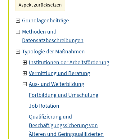
Aspekt zurücksetzen
Grundlagenbeiträge
Methoden und
Datensatzbeschreibungen
Typologie der Maßnahmen
Institutionen der Arbeitsförderung
Vermittlung und Beratung
Aus- und Weiterbildung
Fortbildung und Umschulung
Job Rotation
Qualifizierung und
Beschäftigungssicherung von
Älteren und Geringqualifizierten