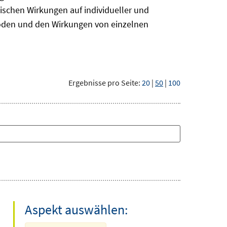
ischen Wirkungen auf individueller und
hoden und den Wirkungen von einzelnen
Ergebnisse pro Seite:
20
|
50
|
100
Aspekt auswählen: