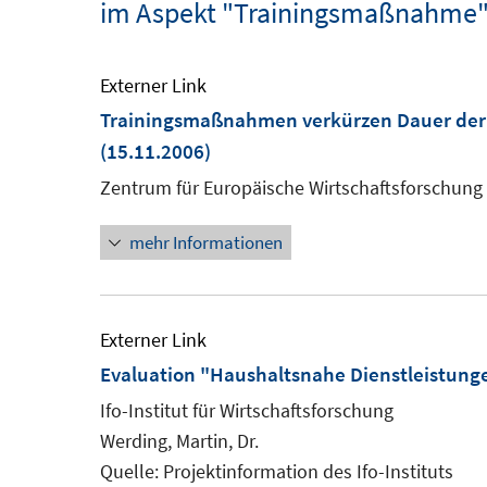
im Aspekt "Trainingsmaßnahme
Externer Link
Trainingsmaßnahmen verkürzen Dauer der A
(15.11.2006)
Zentrum für Europäische Wirtschaftsforschung
mehr Informationen
Externer Link
Evaluation "Haushaltsnahe Dienstleistunge
Ifo-Institut für Wirtschaftsforschung
Werding, Martin, Dr.
Quelle: Projektinformation des Ifo-Instituts