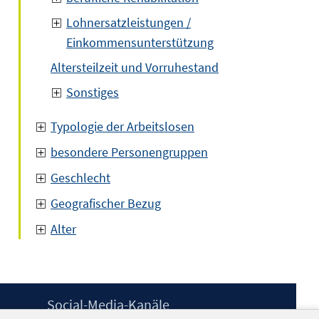
Lohnersatzleistungen /
Einkommensunterstützung
Altersteilzeit und Vorruhestand
Sonstiges
Typologie der Arbeitslosen
besondere Personengruppen
Geschlecht
Geografischer Bezug
Alter
Social-Media-Kanäle