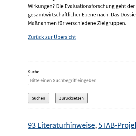
Wirkungen? Die Evaluationsforschung geht der 
gesamtwirtschaftlicher Ebene nach. Das Dossi
Maßnahmen für verschiedene Zielgruppen.
Zurück zur Übersicht
Suche
93 Literaturhinweise
,
5 IAB-Proje